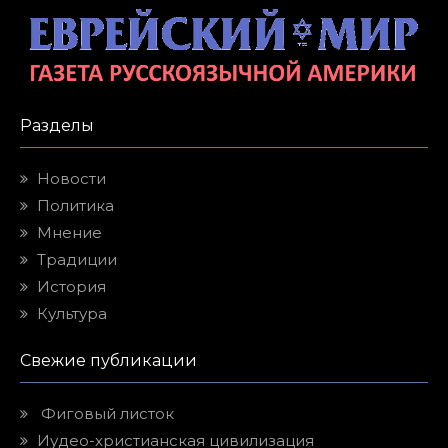
Разделы
Новости
Политика
Мнение
Традиции
История
Культура
Свежие публикации
Фиговый листок
Иудео-христианская цивилизация