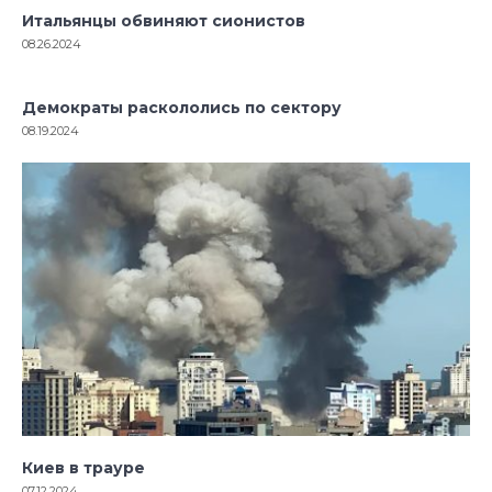
Итальянцы обвиняют сионистов
08.26.2024
Демократы раскололись по сектору
08.19.2024
Киев в трауре
07.12.2024