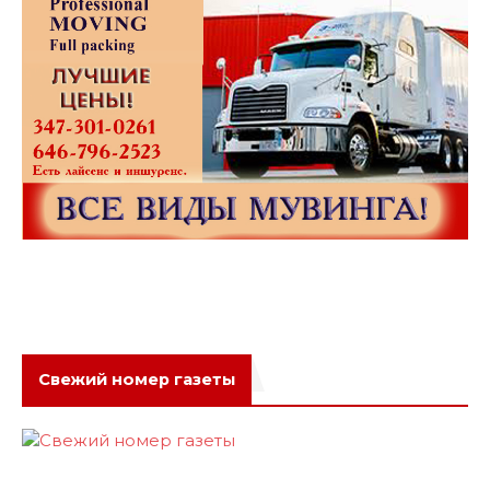
Свежий номер газеты