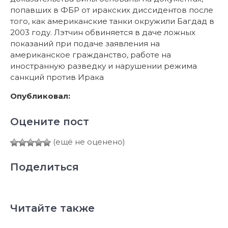
попавших в ФБР от иракских диссидентов после
того, как американские танки окружили Багдад в
2003 году. Лэтчин обвиняется в даче ложных
показаний при подаче заявления на
американское гражданство, работе на
иностранную разведку и нарушении режима
санкций против Ирака
Опубликовал:
Оцените пост
(ещё не оценено)
Поделиться
Читайте также