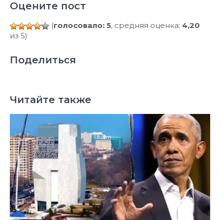
Оцените пост
(
голосовало: 5
, средняя оценка:
4,20
из 5)
Поделиться
Читайте также