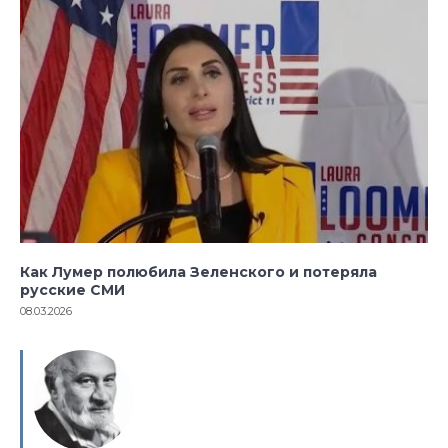
Как Лумер полюбила Зеленского и потеряла
русские СМИ
08.03.2026