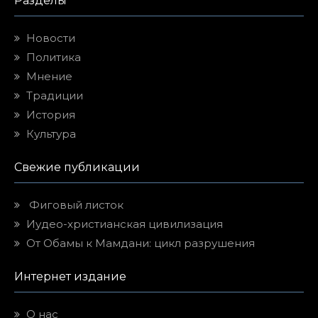
Новости
Политика
Мнение
Традиции
История
Культура
Свежие публикации
Фиговый листок
Иудео-христианская цивилизация
От Обамы к Мамдани: цикл разрушения
Интернет издание
О нас