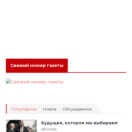
Свежий номер газеты
Популярное
Новое
Обсуждаемое
Будущее, которое мы выбираем
08.03.2026