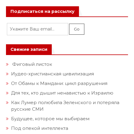
Подписаться на рассылку
Свежие записи
Фиговый листок
Иудео-христианская цивилизация
От Обамы к Мамдани: цикл разрушения
Для тех, кто дышит ненавистью к Израилю
Как Лумер полюбила Зеленского и потеряла
русские СМИ
Будущее, которое мы выбираем
Под опекой интеллекта