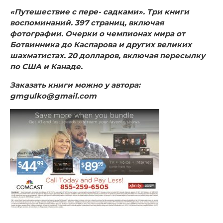
«Путешествие с пере- садками». Три книги
воспоминаний. 397 страниц, включая
фотографии. Очерки о чемпионах мира от
Ботвинника до Каспарова и других великих
шахматистах. 20 долларов, включая пересылку
по США и Канаде.
Заказать книги можно у автора:
gmgulko@gmail.com