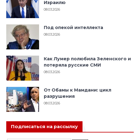
Израилю
08.03.2026
Под опекой интеллекта
08.03.2026
Как Лумер полюбила Зеленского и
потеряла русские СМИ
08.03.2026
От Обамы к Мамдани: цикл
разрушения
08.03.2026
Подписаться на рассылку