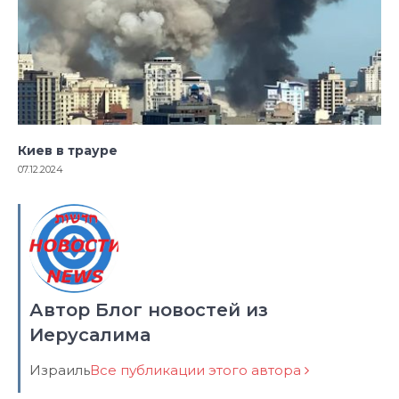
Киев в трауре
07.12.2024
Автор Блог новостей из
Иерусалима
Израиль
Все публикации этого автора