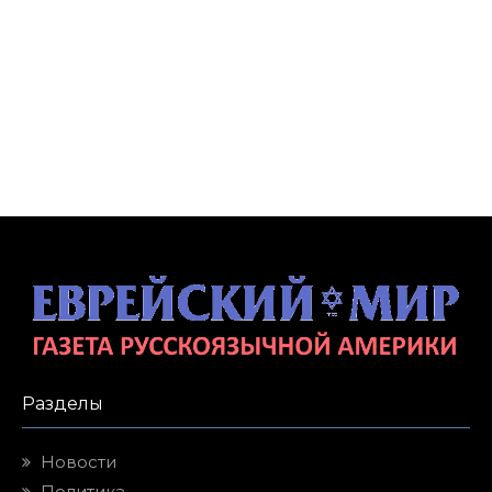
Разделы
Новости
Политика