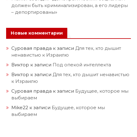
должен быть криминализирован, а его лидеры
– депортированы»
Новые комментарии
Суровая правда
к записи
Для тех, кто дышит
ненавистью к Израилю
Виктор
к записи
Под опекой интеллекта
Виктор
к записи
Для тех, кто дышит ненавистью
к Израилю
Суровая правда
к записи
Будущее, которое мы
выбираем
Mike22
к записи
Будущее, которое мы
выбираем