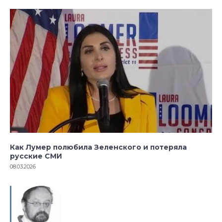
Как Лумер полюбила Зеленского и потеряла
русские СМИ
08.03.2026