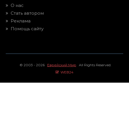
О нас
Стать автором
Реклама
Помощь сайту
© 2003 - 2026
Еврейский Мир
All Rights Reserved.
WEB24