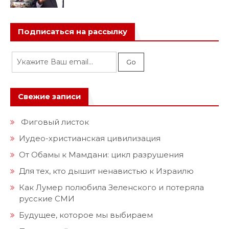
Подписаться на рассылку
Свежие записи
Фиговый листок
Иудео-христианская цивилизация
От Обамы к Мамдани: цикл разрушения
Для тех, кто дышит ненавистью к Израилю
Как Лумер полюбила Зеленского и потеряла
русские СМИ
Будущее, которое мы выбираем