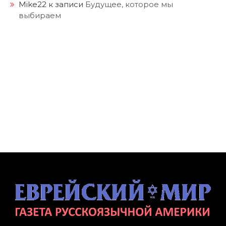
Mike22
к записи
Будущее, которое мы
выбираем