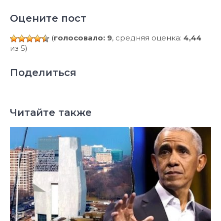
Оцените пост
(
голосовало: 9
, средняя оценка:
4,44
из 5)
Поделиться
Читайте также