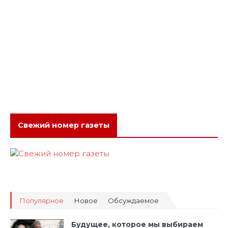
Свежий номер газеты
Популярное
Новое
Обсуждаемое
Будущее, которое мы выбираем