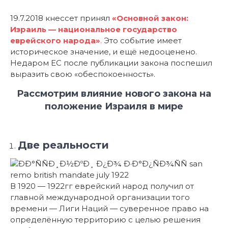
19.7.2018 кнессет принял
«Основной закон:
Израиль — национальное государство
еврейского народа»
.
Это событие имеет
историческое значение, и ещё недооценено.
Недаром ЕС после публикации закона поспешил
выразить свою «обеспокоенность».
Рассмотрим влияние нового закона на
положение Израиля в мире
Две реальности
В 1920 — 1922гг еврейский народ получил от
главной международной организации того
времени — Лиги Наций — суверенное право на
определённую территорию с целью решения