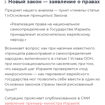
«Реализация права на национальное
самоопределение в Государстве Израиль
принадлежит исключительно еврейскому
народу.»
Возникает вопрос: как при наличии известного
«принципа равноправия и самоопределения
народов», включённого в статью 1 Устава ООН,
при многонациональности населения, при том,
что каждый шаг Израиля проверяется «под
микроскопом» — как парламент еврейского
государства мог позволить себе ввести в один из
Основных законов страны такой рискованный
пункт?
Ситуацию проясняет опубликованное в СМИ
заявление премьер-министра Израиля
: