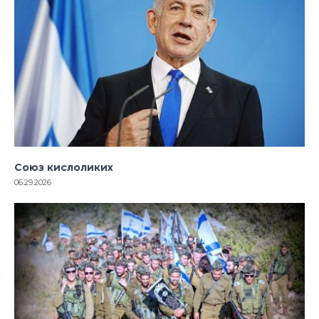
Союз кислоликих
06.29.2026