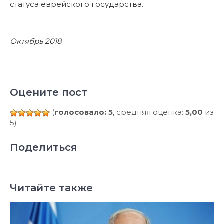
Оцените пост
(
голосовало: 5
, средняя оценка:
5,00
из
5)
Поделиться
Читайте также