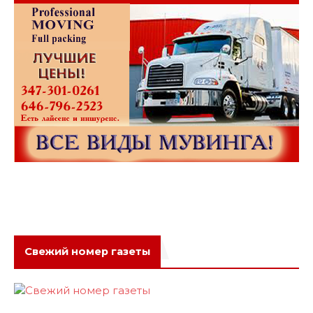
Свежий номер газеты
Популярное
Новое
Обсуждаемое