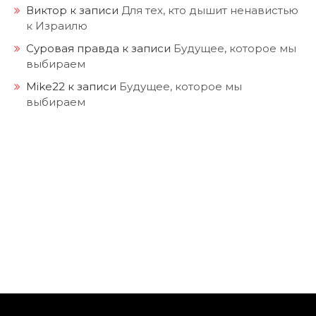
Mike22
к записи
Будущее, которое мы
выбираем