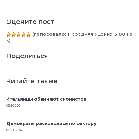
Оцените пост
(
голосовало: 1
, средняя оценка:
5,00
из
5)
Поделиться
Читайте также
Итальянцы обвиняют сионистов
08.26.2024
Демократы раскололись по сектору
08.19.2024