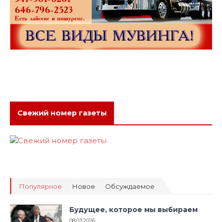
Свежий номер газеты
Популярное
Новое
Обсуждаемое
Будущее, которое мы выбираем
08.03.2026