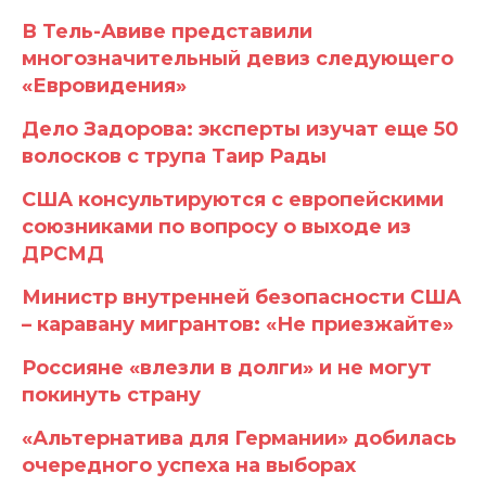
В Тель-Авиве представили
многозначительный девиз следующего
«Евровидения»
Дело Задорова: эксперты изучат еще 50
волосков с трупа Таир Рады
США консультируются с европейскими
союзниками по вопросу о выходе из
ДРСМД
Министр внутренней безопасности США
– каравану мигрантов: «Не приезжайте»
Россияне «влезли в долги» и не могут
покинуть страну
«Альтернатива для Германии» добилась
очередного успеха на выборах