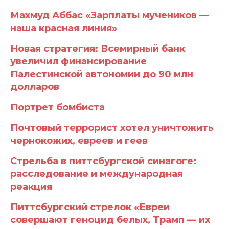
Махмуд Аббас «Зарплаты мучеников —
наша красная линия»
Новая стратегия: Всемирный банк
увеличил финансирование
Палестинской автономии до 90 млн
долларов
Портрет бомбиста
Почтовый террорист хотел уничтожить
чернокожих, евреев и геев
Стрельба в питтсбургской синагоге:
расследование и международная
реакция
Питтсбургский стрелок «Евреи
совершают геноцид белых, Трамп — их