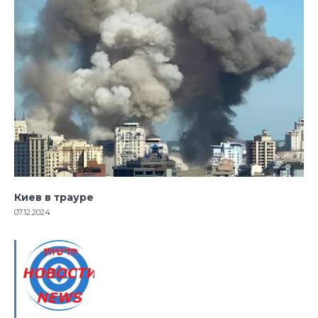
Киев в трауре
07.12.2024