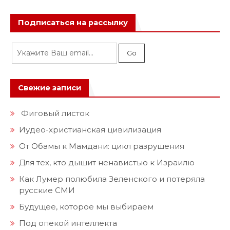
Подписаться на рассылку
Свежие записи
Фиговый листок
Иудео-христианская цивилизация
От Обамы к Мамдани: цикл разрушения
Для тех, кто дышит ненавистью к Израилю
Как Лумер полюбила Зеленского и потеряла
русские СМИ
Будущее, которое мы выбираем
Под опекой интеллекта