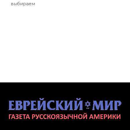
выбираем