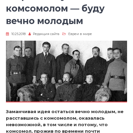
комсомолом — буду
вечно молодым
10.25.2018
Редакция сайта
Евреи в мире
Заманчивая идея остаться вечно молодым, не
расставшись с комсомолом, оказалась
невозможной, в том числе и потому, что
комсомол, прожив по времени почти