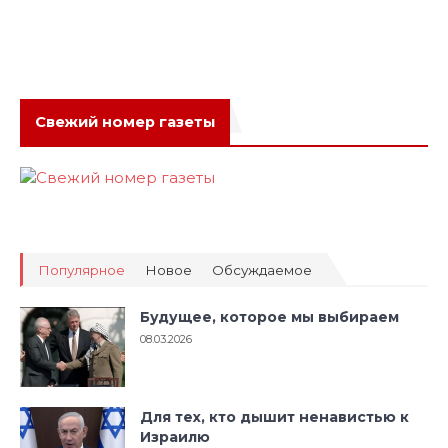
Свежий номер газеты
Популярное
Новое
Обсуждаемое
Будущее, которое мы выбираем
08.03.2026
Для тех, кто дышит ненавистью к
Израилю