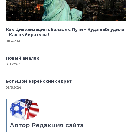
Как Цивилизация сбилась с Пути – Куда заблудила
– Как выбираться !
01.04.2026
Новый амалек
07.13.2024
Большой еврейский секрет
06.19.2024
Автор Редакция сайта