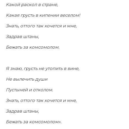
Какой раскол в стране,
Какая грусть в кипении веселом!
Знать, оттого так хочется и мне,
Задрав штаны,
Бежать за комсомолом.
Я знаю, грусть не утопить в вине,
Не вылечить души
Пустыней и отколом.
Знать, оттого так хочется и мне,
Задрав штаны,
Бежать за комсомолом».