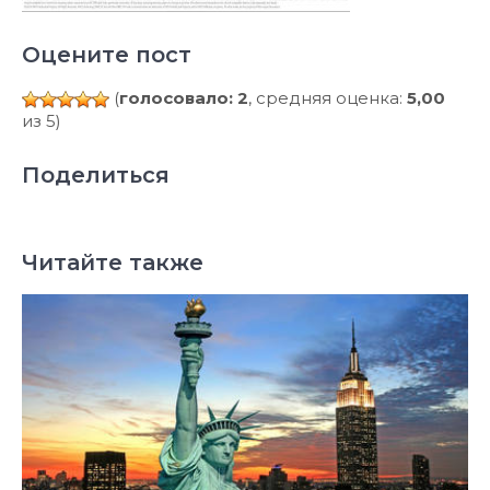
Оцените пост
(
голосовало: 2
, средняя оценка:
5,00
из 5)
Поделиться
Читайте также