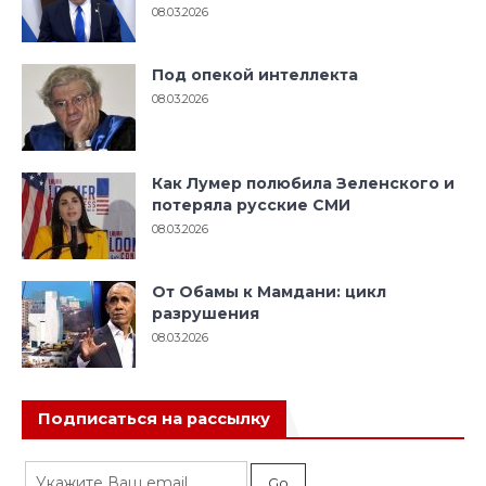
08.03.2026
Под опекой интеллекта
08.03.2026
Как Лумер полюбила Зеленского и
потеряла русские СМИ
08.03.2026
От Обамы к Мамдани: цикл
разрушения
08.03.2026
Подписаться на рассылку