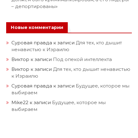
– депортированы»
Новые комментарии
Суровая правда
к записи
Для тех, кто дышит
ненавистью к Израилю
Виктор
к записи
Под опекой интеллекта
Виктор
к записи
Для тех, кто дышит ненавистью
к Израилю
Суровая правда
к записи
Будущее, которое мы
выбираем
Mike22
к записи
Будущее, которое мы
выбираем