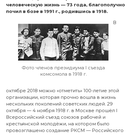
человеческую жизнь — 73 года, благополучно
почил в бозе в 1991 г., родившись в 1918.
В
Фото членов президиума I съезда
комсомола в 1918 г.
октябре 2018 можно «отметить» 100-летие этой
организации, которая прочно вошла в жизнь
нескольких поколений советских людей. 29
октября — 4 ноября 1918 г. в Москве прошёл I
Всероссийский съезд союзов рабочей и
крестьянской молодёжи, на котором было
провозглашено создание РКСМ — Российского