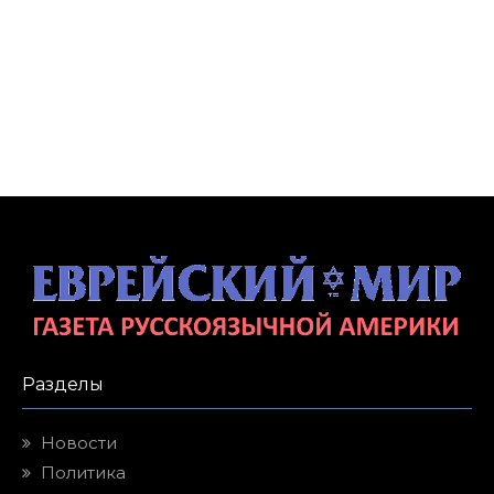
Разделы
Новости
Политика