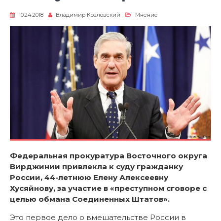
10.24.2018
Владимир Козловский
Мнение
Федеральная прокуратура Восточного округа
Вирджинии привлекла к суду гражданку
России, 44-летнюю Елену Алексеевну
Хусяйнову, за участие в «преступном сговоре с
целью обмана Соединенных Штатов».
Это первое дело о вмешательстве России в