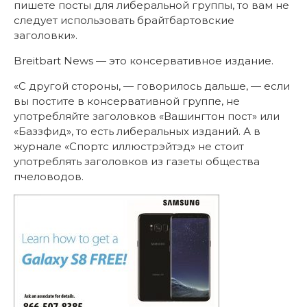
пишете посты для либеральной группы, то вам не
следует использовать брайтбартовские
заголовки».
Breitbart News — это консервативное издание.
«С другой стороны, — говорилось дальше, — если
вы постите в консервативной группе, не
употребляйте заголовков «Вашингтон пост» или
«Баззфид», то есть либеральных изданий. А в
журнале «Спортс иллюстрэйтэд» не стоит
употреблять заголовков из газеты общества
пчеловодов.