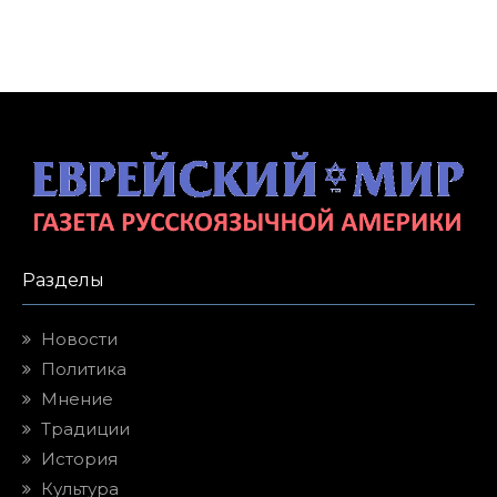
Разделы
Новости
Политика
Мнение
Традиции
История
Культура