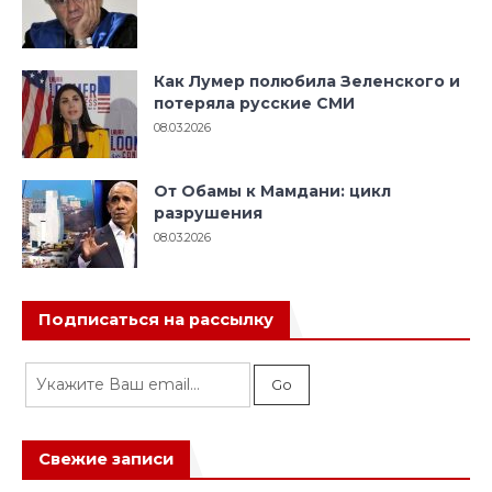
Как Лумер полюбила Зеленского и
потеряла русские СМИ
08.03.2026
От Обамы к Мамдани: цикл
разрушения
08.03.2026
Подписаться на рассылку
Свежие записи