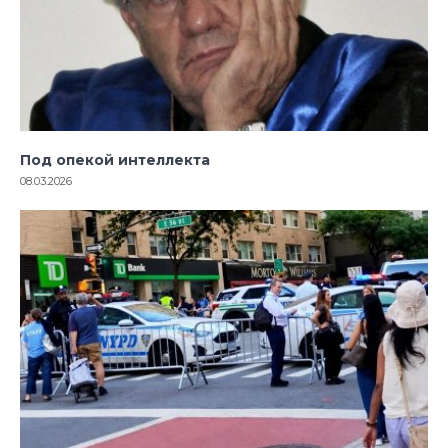
Под опекой интеллекта
08.03.2026