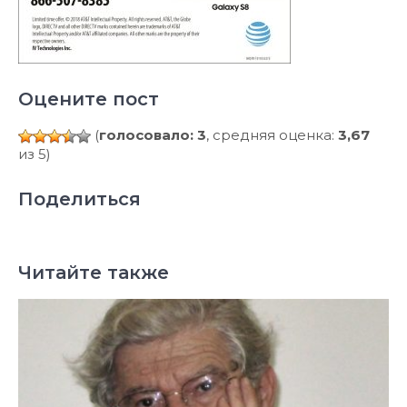
Оцените пост
(
голосовало: 3
, средняя оценка:
3,67
из 5)
Поделиться
Читайте также