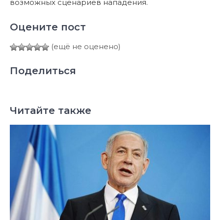
возможных сценариев нападения.
Оцените пост
(ещё не оценено)
Поделиться
Читайте также