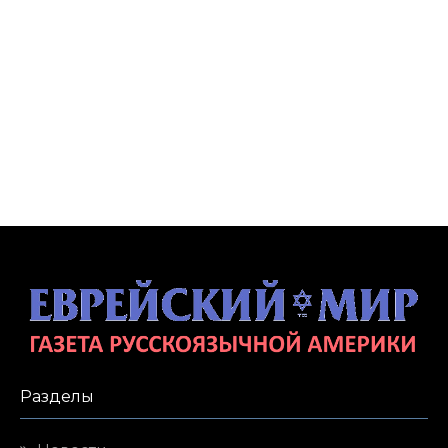
Разделы