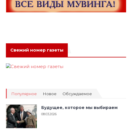
Свежий номер газеты
Популярное
Новое
Обсуждаемое
Будущее, которое мы выбираем
08.03.2026