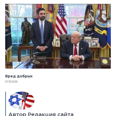
Вред добрых
01.19.2026
Автор Редакция сайта