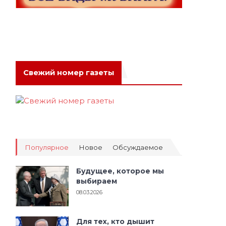
Свежий номер газеты
Популярное
Новое
Обсуждаемое
Будущее, которое мы
выбираем
08.03.2026
Для тех, кто дышит