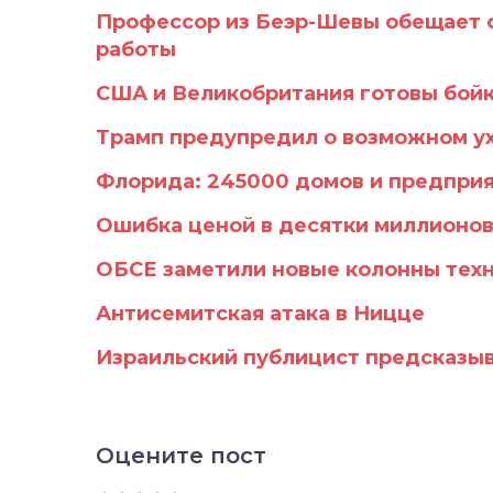
Профессор из Беэр-Шевы обещает 
работы
США и Великобритания готовы бойк
Трамп предупредил о возможном ух
Флорида: 245000 домов и предприя
Ошибка ценой в десятки миллионов:
ОБСЕ заметили новые колонны техн
Антисемитская атака в Ницце
Израильский публицист предсказыв
Оцените пост