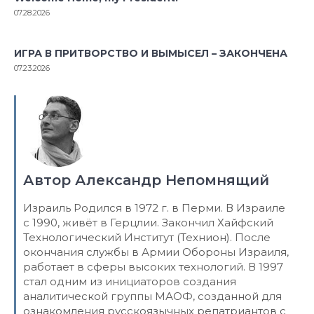
07.28.2026
ИГРА В ПРИТВОРСТВО И ВЫМЫСЕЛ – ЗАКОНЧЕНА
07.23.2026
Автор Александр Непомнящий
Израиль Родился в 1972 г. в Перми. В Израиле
с 1990, живёт в Герцлии. Закончил Хайфский
Технологический Институт (Технион). После
окончания службы в Армии Обороны Израиля,
работает в сферы высоких технологий. В 1997
стал одним из инициаторов создания
аналитической группы МАОФ, созданной для
ознакомления русскоязычных репатриантов с