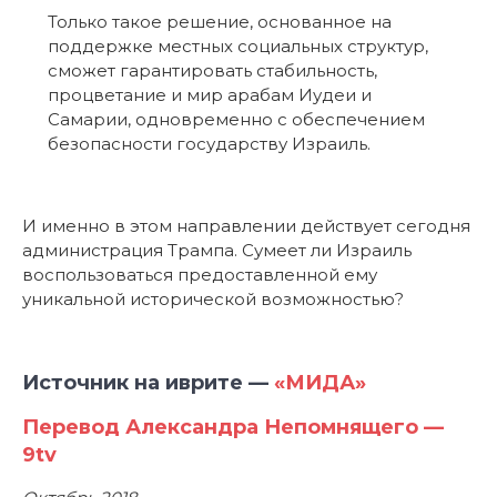
Только такое решение, основанное на
поддержке местных социальных структур,
сможет гарантировать стабильность,
процветание и мир арабам Иудеи и
Самарии, одновременно с обеспечением
безопасности государству Израиль.
И именно в этом направлении действует сегодня
администрация Трампа. Сумеет ли Израиль
воспользоваться предоставленной ему
уникальной исторической возможностью?
Источник на иврите —
«МИДА»
Перевод Александра Непомнящего —
9tv