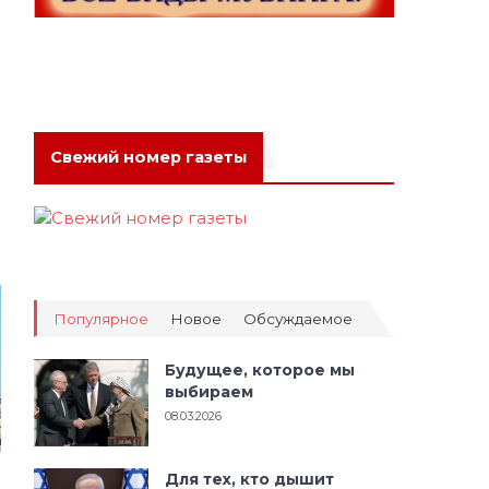
Свежий номер газеты
Популярное
Новое
Обсуждаемое
Будущее, которое мы
выбираем
08.03.2026
Для тех, кто дышит