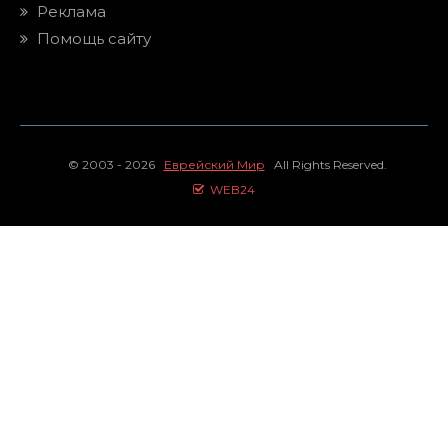
Реклама
Помощь сайту
© 2003 - 2026
Еврейский Мир
All Rights Reserved.
WEB24