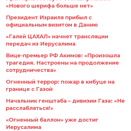
«Нового шерифа больше нет»
Президент Израиля прибыл с
официальным визитом в Данию
«Галей ЦАХАЛ» начнет трансляции
передач из Иерусалима
Вице-премьер РФ Акимов: «Произошла
трагедия. Настроены на продолжение
сотрудничества»
Огненный террор: пожар в кибуце на
границе с Газой
Начальник генштаба – дивизии Газа: «Не
расслабляться!»
«Огненный баллон» уже достиг
Иерусалима