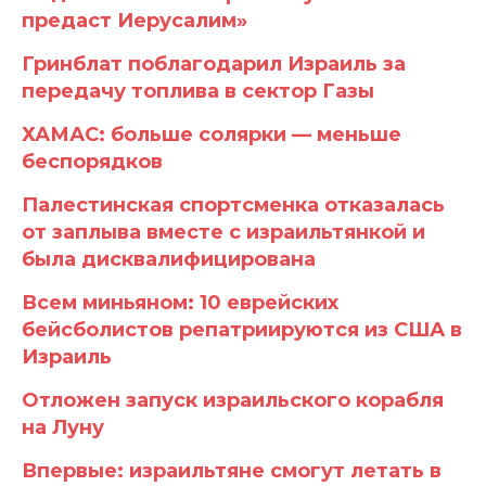
предаст Иерусалим»
Гринблат поблагодарил Израиль за
передачу топлива в сектор Газы
ХАМАС: больше солярки — меньше
беспорядков
Палестинская спортсменка отказалась
от заплыва вместе с израильтянкой и
была дисквалифицирована
Всем миньяном: 10 еврейских
бейсболистов репатриируются из США в
Израиль
Отложен запуск израильского корабля
на Луну
Впервые: израильтяне смогут летать в