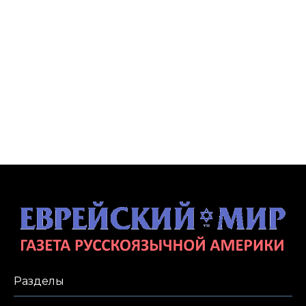
Разделы