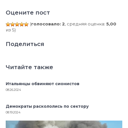
Оцените пост
(
голосовало: 2
, средняя оценка:
5,00
из 5)
Поделиться
Читайте также
Итальянцы обвиняют сионистов
08.26.2024
Демократы раскололись по сектору
08.19.2024