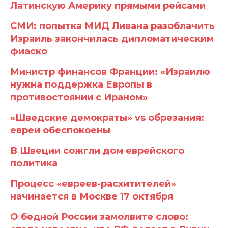
Латинскую Америку прямыми рейсами
СМИ: попытка МИД Ливана разоблачить
Израиль закончилась дипломатическим
фиаско
Министр финансов Франции: «Израилю
нужна поддержка Европы в
противостоянии с Ираном»
«Шведские демократы» vs обрезания:
евреи обеспокоены
В Швеции сожгли дом еврейского
политика
Процесс «евреев-расхитителей»
начинается в Москве 17 октября
О бедной России замолвите слово: