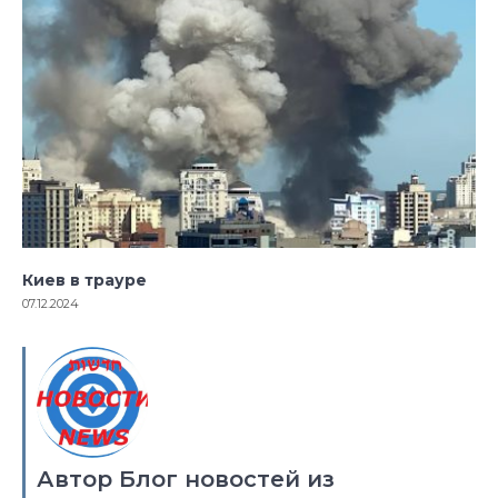
Киев в трауре
07.12.2024
Автор Блог новостей из