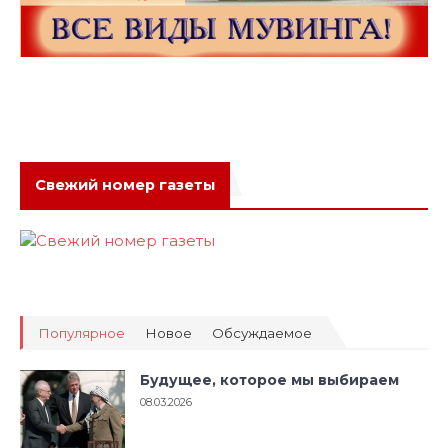
Свежий номер газеты
Популярное
Новое
Обсуждаемое
Будущее, которое мы выбираем
08.03.2026