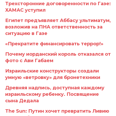
Трехсторонние договоренности по Газе:
ХАМАС уступил
Египет предъявляет Аббасу ультиматум,
возложив на ПНА ответственность за
ситуацию в Газе
«Прекратите финансировать террор!»
Почему иорданский король отказался от
фото с Ави Габаем
Израильские конструкторы создали
умную «ветровку» для бронетехники
Древняя надпись, доступная каждому
израильскому ребенку. Посвящение
сына Дедала
The Sun: Путин хочет превратить Ливию