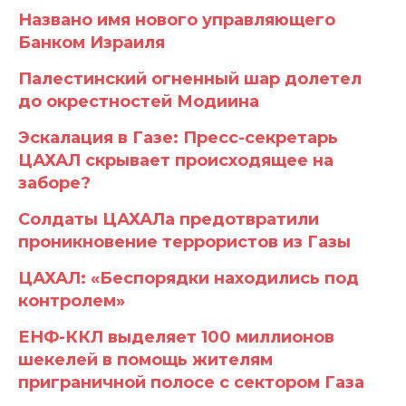
Названо имя нового управляющего
Банком Израиля
Палестинский огненный шар долетел
до окрестностей Модиина
Эскалация в Газе: Пресс-секретарь
ЦАХАЛ скрывает происходящее на
заборе?
Солдаты ЦАХАЛа предотвратили
проникновение террористов из Газы
ЦАХАЛ: «Беспорядки находились под
контролем»
ЕНФ-ККЛ выделяет 100 миллионов
шекелей в помощь жителям
приграничной полосе с сектором Газа