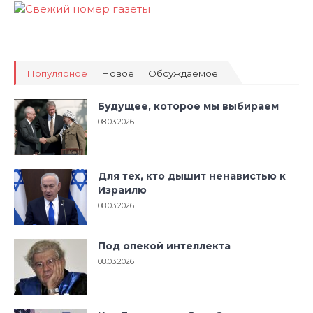
Популярное
Новое
Обсуждаемое
Будущее, которое мы выбираем
08.03.2026
Для тех, кто дышит ненавистью к
Израилю
08.03.2026
Под опекой интеллекта
08.03.2026