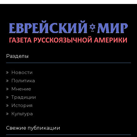
Разделы
Новости
Политика
Мнение
Традиции
История
Культура
Свежие публикации