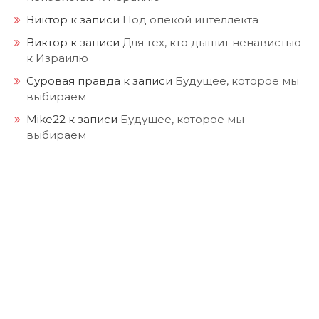
Виктор
к записи
Под опекой интеллекта
Виктор
к записи
Для тех, кто дышит ненавистью
к Израилю
Суровая правда
к записи
Будущее, которое мы
выбираем
Mike22
к записи
Будущее, которое мы
выбираем