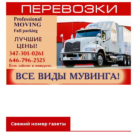
Свежий номер газеты