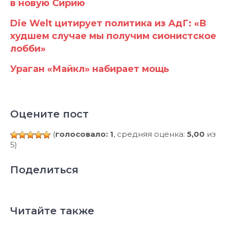
в новую Сирию
Die Welt цитирует политика из АдГ: «В
худшем случае мы получим сионистское
лобби»
Ураган «Майкл» набирает мощь
Оцените пост
(
голосовало: 1
, средняя оценка:
5,00
из
5)
Поделиться
Читайте также