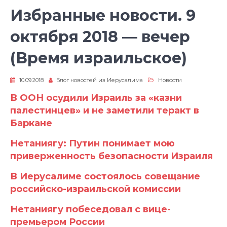
Избранные новости. 9
октября 2018 — вечер
(Время израильское)
10.09.2018
Блог новостей из Иерусалима
Новости
В ООН осудили Израиль за «казни
палестинцев» и не заметили теракт в
Баркане
Нетаниягу: Путин понимает мою
приверженность безопасности Израиля
В Иерусалиме состоялось совещание
российско-израильской комиссии
Нетаниягу побеседовал с вице-
премьером России