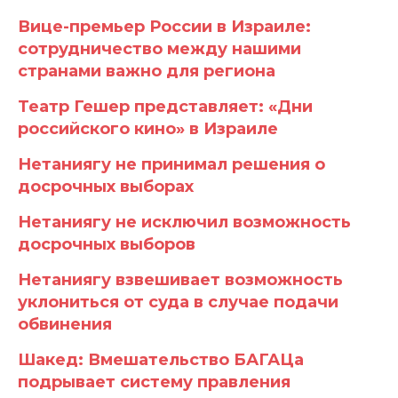
Вице-премьер России в Израиле:
сотрудничество между нашими
странами важно для региона
Театр Гешер представляет: «Дни
российского кино» в Израиле
Нетаниягу не принимал решения о
досрочных выборах
Нетаниягу не исключил возможность
досрочных выборов
Нетаниягу взвешивает возможность
уклониться от суда в случае подачи
обвинения
Шакед: Вмешательство БАГАЦа
подрывает систему правления