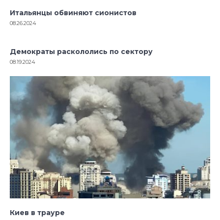
Итальянцы обвиняют сионистов
08.26.2024
Демократы раскололись по сектору
08.19.2024
Киев в трауре