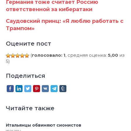
Германия тоже считает Россию
ответственной за кибератаки
Саудовский принц: «Я люблю работать с
Трампом»
Оцените пост
(
голосовало: 1
, средняя оценка:
5,00
из
5)
Поделиться
Читайте также
Итальянцы обвиняют сионистов