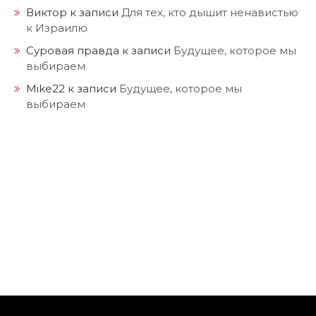
Виктор
к записи
Для тех, кто дышит ненавистью
к Израилю
Суровая правда
к записи
Будущее, которое мы
выбираем
Mike22
к записи
Будущее, которое мы
выбираем