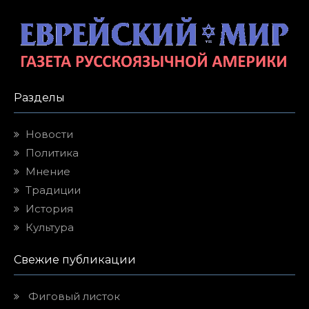
Разделы
Новости
Политика
Мнение
Традиции
История
Культура
Свежие публикации
Фиговый листок