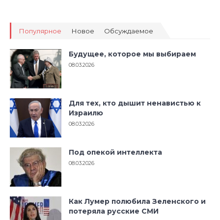
Популярное
Новое
Обсуждаемое
Будущее, которое мы выбираем
08.03.2026
Для тех, кто дышит ненавистью к
Израилю
08.03.2026
Под опекой интеллекта
08.03.2026
Как Лумер полюбила Зеленского и
потеряла русские СМИ