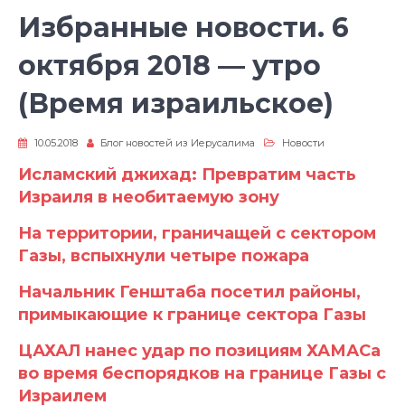
Избранные новости. 6
октября 2018 — утро
(Время израильское)
10.05.2018
Блог новостей из Иерусалима
Новости
Исламский джихад: Превратим часть
Израиля в необитаемую зону
На территории, граничащей с сектором
Газы, вспыхнули четыре пожара
Начальник Генштаба посетил районы,
примыкающие к границе сектора Газы
ЦАХАЛ нанес удар по позициям ХАМАСа
во время беспорядков на границе Газы с
Израилем