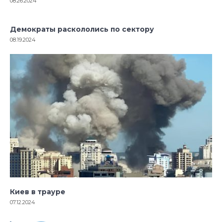
08.26.2024
Демократы раскололись по сектору
08.19.2024
Киев в трауре
07.12.2024