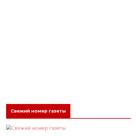
Свежий номер газеты