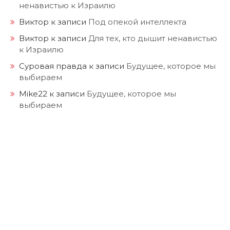
ненавистью к Израилю
Виктор
к записи
Под опекой интеллекта
Виктор
к записи
Для тех, кто дышит ненавистью
к Израилю
Суровая правда
к записи
Будущее, которое мы
выбираем
Mike22
к записи
Будущее, которое мы
выбираем