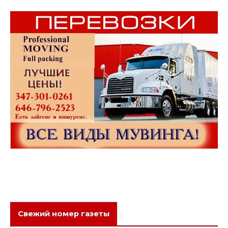
Свежий номер газеты