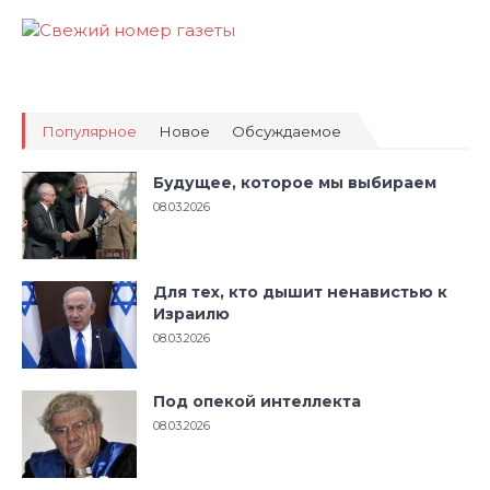
Популярное
Новое
Обсуждаемое
Будущее, которое мы выбираем
08.03.2026
Для тех, кто дышит ненавистью к
Израилю
08.03.2026
Под опекой интеллекта
08.03.2026