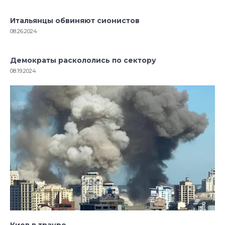
Итальянцы обвиняют сионистов
08.26.2024
Демократы раскололись по сектору
08.19.2024