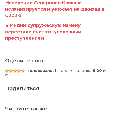
Население Северного Кавказа
исламизируется и уезжает на джихад в
Сирию
В Индии супружескую измену
перестали считать уголовным
преступлением
Оцените пост
(
голосовало: 1
, средняя оценка:
5,00
из
5)
Поделиться
Читайте также