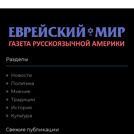
Разделы
Новости
Политика
Мнение
Традиции
История
Культура
Свежие публикации