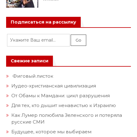
Подписаться на рассылку
Свежие записи
Фиговый листок
Иудео-христианская цивилизация
От Обамы к Мамдани: цикл разрушения
Для тех, кто дышит ненавистью к Израилю
Как Лумер полюбила Зеленского и потеряла
русские СМИ
Будущее, которое мы выбираем