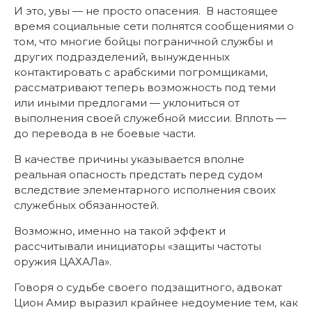
И это, увы — не просто опасения. В настоящее
время социальные сети полнятся сообщениями о
том, что многие бойцы пограничной службы и
других подразделений, вынужденных
контактировать с арабскими погромщиками,
рассматривают теперь возможность под теми
или иными предлогами — уклониться от
выполнения своей служебной миссии. Вплоть —
до перевода в не боевые части.
В качестве причины указывается вполне
реальная опасность предстать перед судом
вследствие элементарного исполнения своих
служебных обязанностей.
Возможно, именно на такой эффект и
рассчитывали инициаторы «защиты частоты
оружия ЦАХАЛа».
Говоря о судьбе своего подзащитного, адвокат
Цион Амир выразил крайнее недоумение тем, как