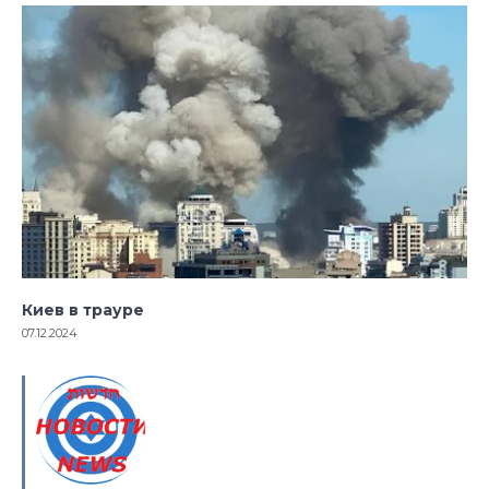
Киев в трауре
07.12.2024