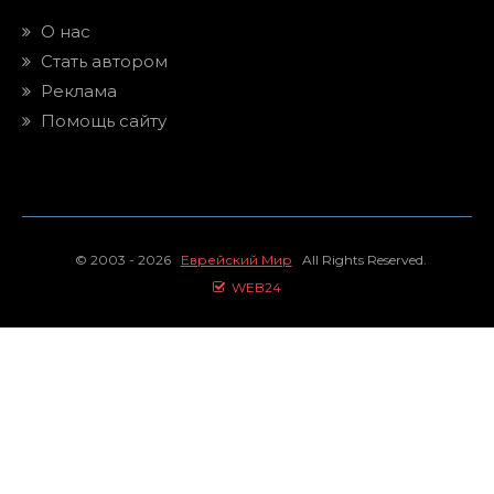
О нас
Стать автором
Реклама
Помощь сайту
© 2003 - 2026
Еврейский Мир
All Rights Reserved.
WEB24