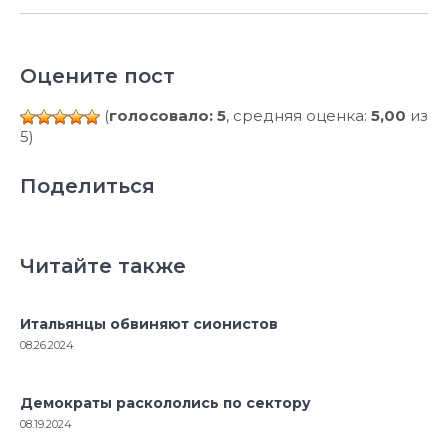
Оцените пост
(
голосовало: 5
, средняя оценка:
5,00
из
5)
Поделиться
Читайте также
Итальянцы обвиняют сионистов
08.26.2024
Демократы раскололись по сектору
08.19.2024