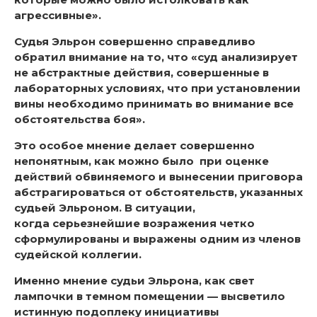
агрессивные».
Судья Эльрон совершенно справедливо
обратил внимание на то, что «суд анализирует
не абстрактные действия, совершенные в
лабораторных условиях, что при установлении
вины необходимо принимать во внимание все
обстоятельства боя».
Это особое мнение делает совершенно
непонятным, как можно было при оценке
действий обвиняемого и вынесении приговора
абстрагироваться от обстоятельств, указанных
судьей Эльроном. В ситуации,
когда серьезнейшие возражения четко
сформулированы и выражены одним из членов
судейской коллегии.
Именно мнение судьи Эльрона, как свет
лампочки в темном помещении — высветило
истинную подоплеку инициативы