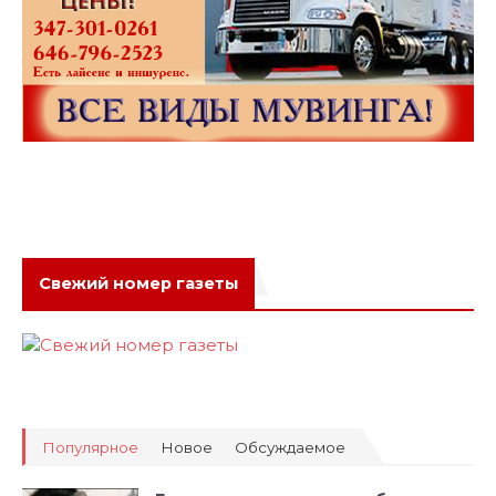
Свежий номер газеты
Популярное
Новое
Обсуждаемое