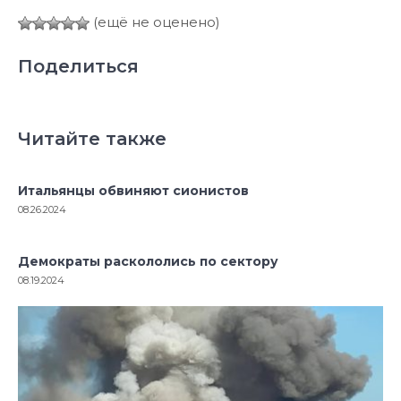
(ещё не оценено)
Поделиться
Читайте также
Итальянцы обвиняют сионистов
08.26.2024
Демократы раскололись по сектору
08.19.2024