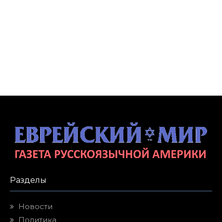
Разделы
Новости
Политика