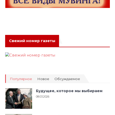
Свежий номер газеты
Популярное
Новое
Обсуждаемое
Будущее, которое мы выбираем
08.03.2026