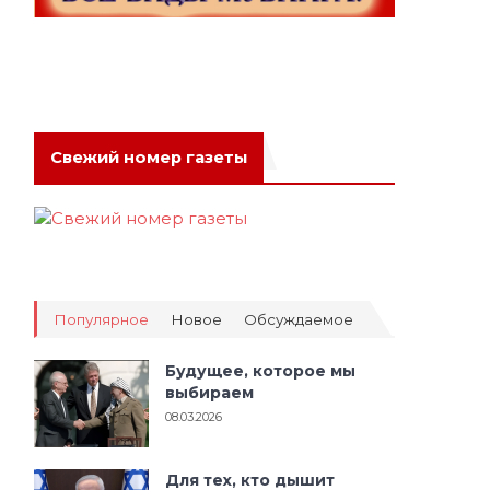
Свежий номер газеты
Популярное
Новое
Обсуждаемое
Будущее, которое мы
выбираем
08.03.2026
Для тех, кто дышит