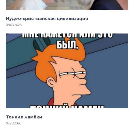
Иудео-христианская цивилизация
08.03.2026
Тонкие намёки
07.28.2026