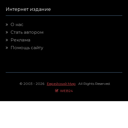
Интернет издание
О нас
Стать автором
Реклама
Помощь сайту
© 2003 - 2026
Еврейский Мир
All Rights Reserved.
WEB24