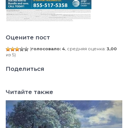
Оцените пост
(
голосовало: 4
, средняя оценка:
3,00
из 5)
Поделиться
Читайте также