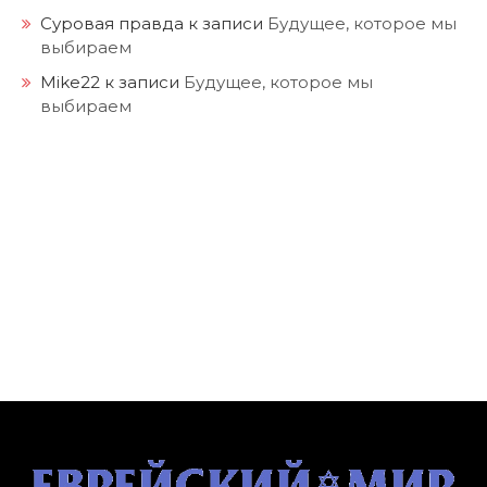
Суровая правда
к записи
Будущее, которое мы
выбираем
Mike22
к записи
Будущее, которое мы
выбираем