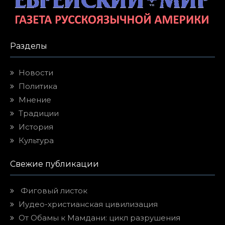
Разделы
Новости
Политика
Мнение
Традиции
История
Культура
Свежие публикации
Фиговый листок
Иудео-христианская цивилизация
От Обамы к Мамдани: цикл разрушения