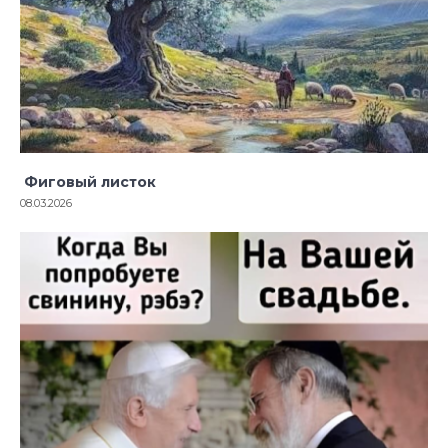
Фиговый листок
08.03.2026