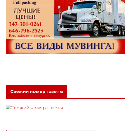
Свежий номер газеты