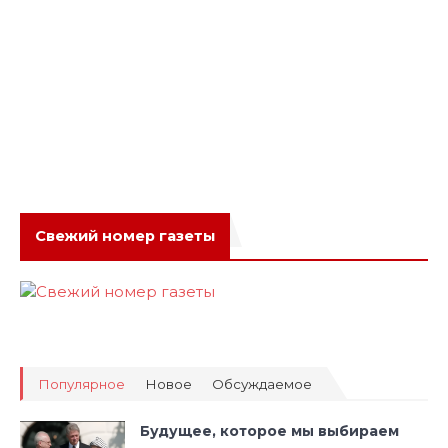
Свежий номер газеты
Популярное
Новое
Обсуждаемое
Будущее, которое мы выбираем