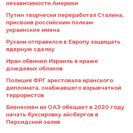
независимости Америки
Путин творчески переработал Сталина,
присвоив российским полкам
украинские имена
Рухани отправился в Европу защищать
ядерную сделку
Иран обвинил Израиль в краже
дождевых облаков
Полиция ФРГ арестовала иранского
дипломата, снабжавшего взрывчаткой
террористов
Бизнесмен из ОАЭ обещает в 2020 году
начать буксировку айсбергов в
Персидский залив