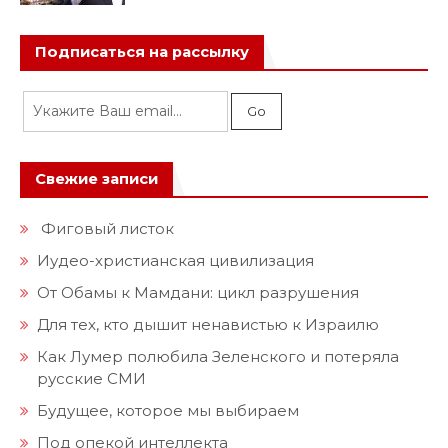
Подписаться на рассылку
Свежие записи
Фиговый листок
Иудео-христианская цивилизация
От Обамы к Мамдани: цикл разрушения
Для тех, кто дышит ненавистью к Израилю
Как Лумер полюбила Зеленского и потеряла
русские СМИ
Будущее, которое мы выбираем
Под опекой интеллекта