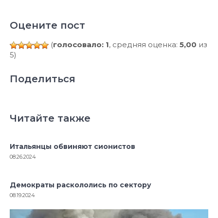
Оцените пост
(
голосовало: 1
, средняя оценка:
5,00
из
5)
Поделиться
Читайте также
Итальянцы обвиняют сионистов
08.26.2024
Демократы раскололись по сектору
08.19.2024