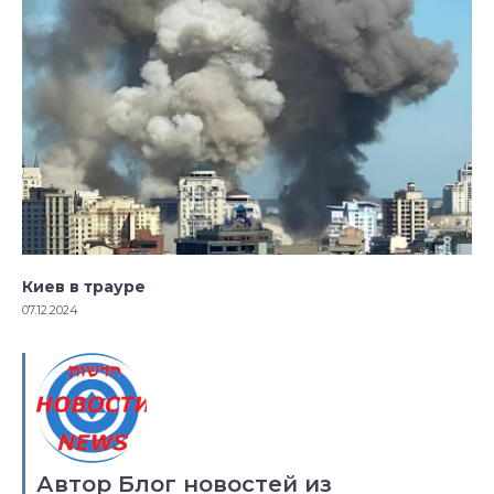
Киев в трауре
07.12.2024
Автор Блог новостей из