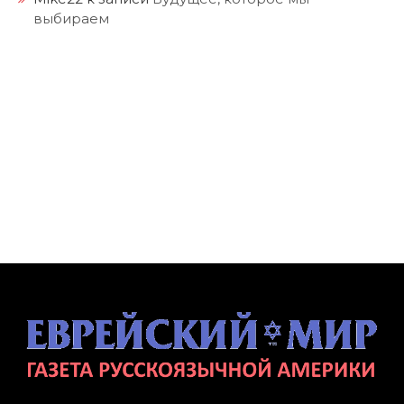
выбираем