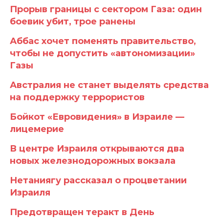
Прорыв границы с сектором Газа: один
боевик убит, трое ранены
Аббас хочет поменять правительство,
чтобы не допустить «автономизации»
Газы
Австралия не станет выделять средства
на поддержку террористов
Бойкот «Евровидения» в Израиле —
лицемерие
В центре Израиля открываются два
новых железнодорожных вокзала
Нетаниягу рассказал о процветании
Израиля
Предотвращен теракт в День