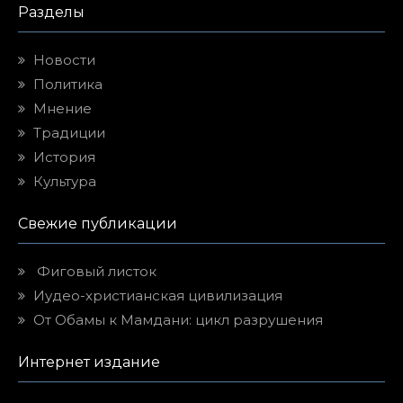
Разделы
Новости
Политика
Мнение
Традиции
История
Культура
Свежие публикации
Фиговый листок
Иудео-христианская цивилизация
От Обамы к Мамдани: цикл разрушения
Интернет издание