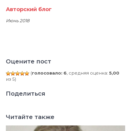
Авторский блог
Июнь 2018
Оцените пост
(
голосовало: 6
, средняя оценка:
5,00
из 5)
Поделиться
Читайте также