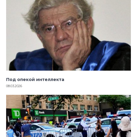
Под опекой интеллекта
08.03.2026