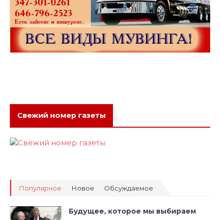
Свежий номер газеты
Популярное
Новое
Обсуждаемое
Будущее, которое мы выбираем