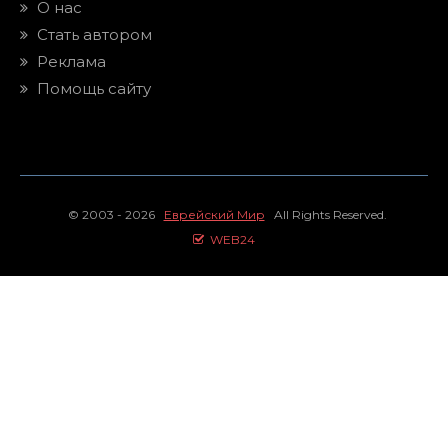
О нас
Стать автором
Реклама
Помощь сайту
© 2003 - 2026
Еврейский Мир
All Rights Reserved.
WEB24