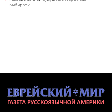
выбираем