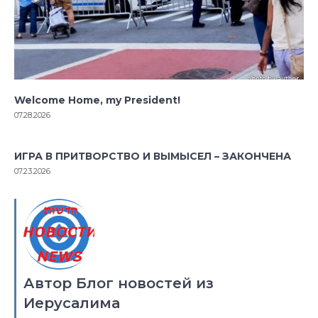
Welcome Home, my President!
07.28.2026
ИГРА В ПРИТВОРСТВО И ВЫМЫСЕЛ – ЗАКОНЧЕНА
07.23.2026
Автор Блог новостей из
Иерусалима