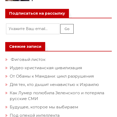
Подписаться на рассылку
Свежие записи
Фиговый листок
Иудео-христианская цивилизация
От Обамы к Мамдани: цикл разрушения
Для тех, кто дышит ненавистью к Израилю
Как Лумер полюбила Зеленского и потеряла
русские СМИ
Будущее, которое мы выбираем
Под опекой интеллекта