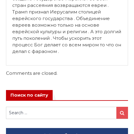
стран рассеяния возвращаются евреи .
Трамп признал Иерусалим столицей
еврейского государства . Объединение
евреев возможно только на основе
еврейской культуры и религии . А это долгий
путь поколений . Чтобы ускорить этот
процесс Бог делает со всем миром то что он
делал с фараоном .
Comments are closed.
Поиск по сайту
Search
Search
for: