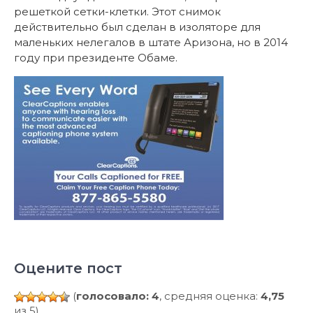
решеткой сетки-клетки. Этот снимок
действительно был сделан в изоляторе для
маленьких нелегалов в штате Аризона, но в 2014
году при президенте Обаме.
Оцените пост
(
голосовало: 4
, средняя оценка:
4,75
из 5)