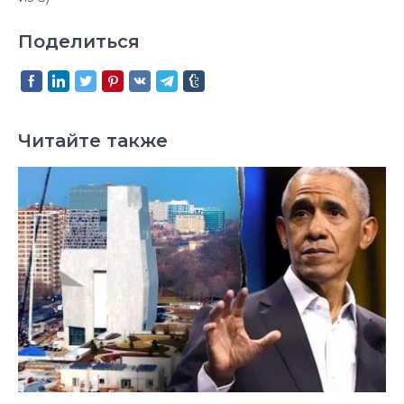
Поделиться
Читайте также