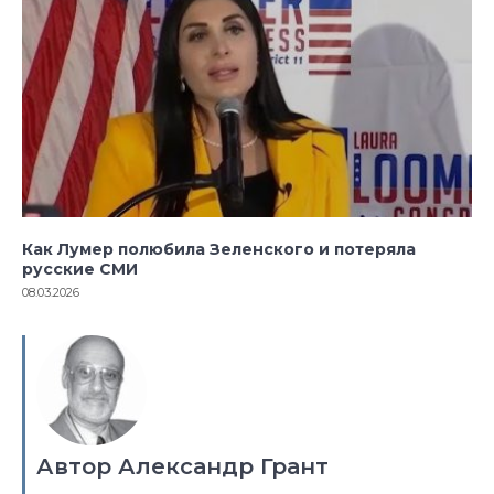
Как Лумер полюбила Зеленского и потеряла
русские СМИ
08.03.2026
Автор Александр Грант