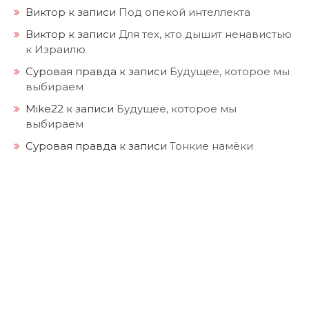
Виктор
к записи
Под опекой интеллекта
Виктор
к записи
Для тех, кто дышит ненавистью
к Израилю
Суровая правда
к записи
Будущее, которое мы
выбираем
Mike22
к записи
Будущее, которое мы
выбираем
Суровая правда
к записи
Тонкие намёки