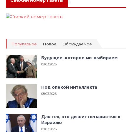
Свежий номер газеты
Популярное
Новое
Обсуждаемое
Будущее, которое мы выбираем
08.03.2026
Под опекой интеллекта
08.03.2026
Для тех, кто дышит ненавистью к
Израилю
08.03.2026