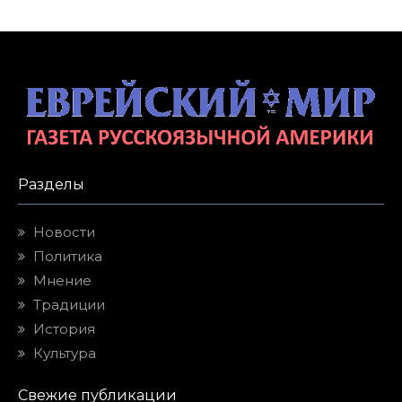
Разделы
Новости
Политика
Мнение
Традиции
История
Культура
Свежие публикации