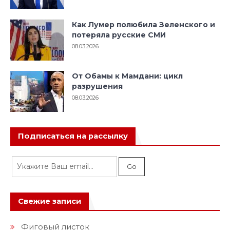
Как Лумер полюбила Зеленского и
потеряла русские СМИ
08.03.2026
От Обамы к Мамдани: цикл
разрушения
08.03.2026
Подписаться на рассылку
Свежие записи
Фиговый листок