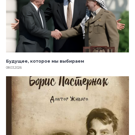
Будущее, которое мы выбираем
08.03.2026