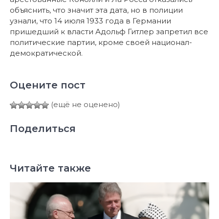
объяснить, что значит эта дата, но в полиции
узнали, что 14 июля 1933 года в Германии
пришедший к власти Адольф Гитлер запретил все
политические партии, кроме своей национал-
демократической.
Оцените пост
(ещё не оценено)
Поделиться
Читайте также