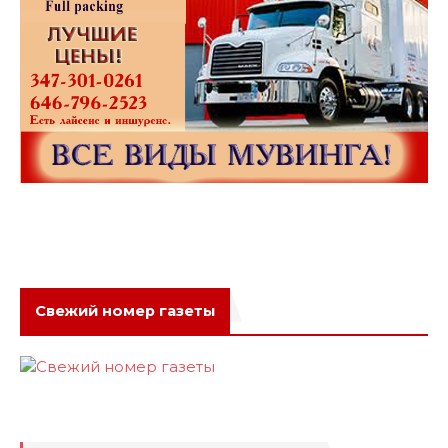
Свежий номер газеты