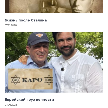
Жизнь после Сталина
07.21.2026
Еврейский груз вечности
07.06.2026