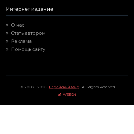
Интернет издание
О нас
Стать автором
Реклама
Помощь сайту
© 2003 - 2026
Еврейский Мир
All Rights Reserved.
WEB24