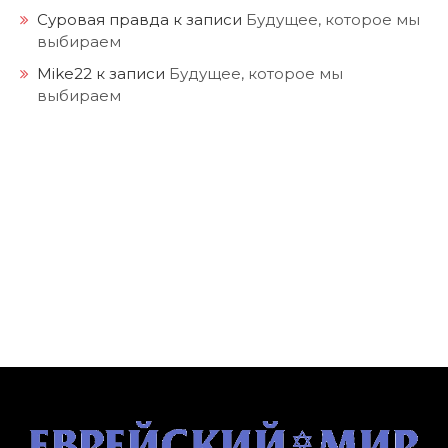
Суровая правда
к записи
Будущее, которое мы
выбираем
Mike22
к записи
Будущее, которое мы
выбираем