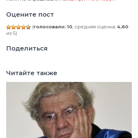
Оцените пост
(
голосовало: 10
, средняя оценка:
4,60
из 5)
Поделиться
Читайте также