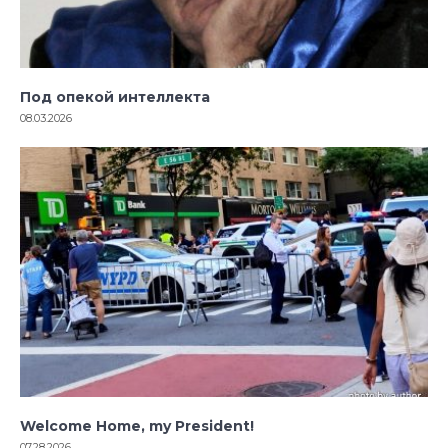
Под опекой интеллекта
08.03.2026
Welcome Home, my President!
07.28.2026