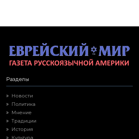
Разделы
Новости
Политика
Мнение
Традиции
История
Культура