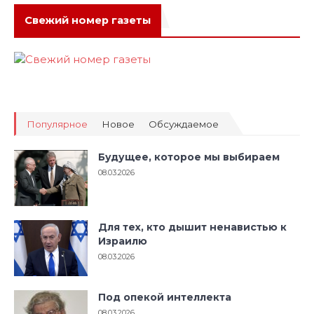
Свежий номер газеты
Популярное
Новое
Обсуждаемое
Будущее, которое мы выбираем
08.03.2026
Для тех, кто дышит ненавистью к
Израилю
08.03.2026
Под опекой интеллекта
08.03.2026