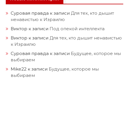
Суровая правда
к записи
Для тех, кто дышит
ненавистью к Израилю
Виктор
к записи
Под опекой интеллекта
Виктор
к записи
Для тех, кто дышит ненавистью
к Израилю
Суровая правда
к записи
Будущее, которое мы
выбираем
Mike22
к записи
Будущее, которое мы
выбираем