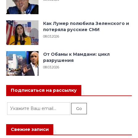
Как Лумер полюбила Зеленского и
потеряла русские СМИ
08.03.2026
От Обамы к Мамдани: цикл
разрушения
08.03.2026
Подписаться на рассылку
Свежие записи