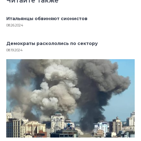
Читайте также
Итальянцы обвиняют сионистов
08.26.2024
Демократы раскололись по сектору
08.19.2024