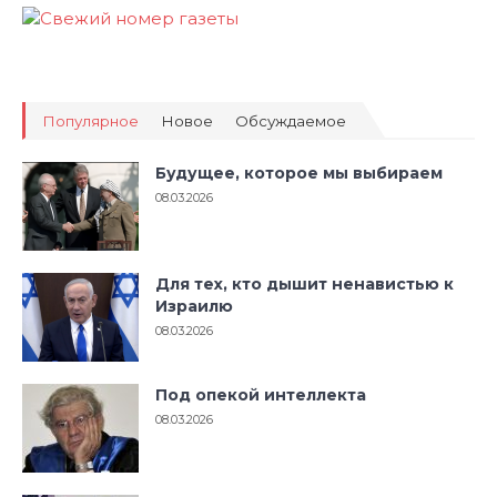
Популярное
Новое
Обсуждаемое
Будущее, которое мы выбираем
08.03.2026
Для тех, кто дышит ненавистью к
Израилю
08.03.2026
Под опекой интеллекта
08.03.2026