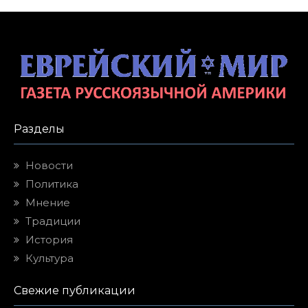
Разделы
Новости
Политика
Мнение
Традиции
История
Культура
Свежие публикации