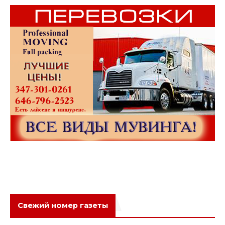
Свежий номер газеты