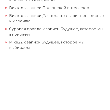
Виктор
к записи
Под опекой интеллекта
Виктор
к записи
Для тех, кто дышит ненавистью
к Израилю
Суровая правда
к записи
Будущее, которое мы
выбираем
Mike22
к записи
Будущее, которое мы
выбираем