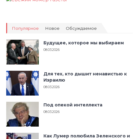
Популярное
Новое
Обсуждаемое
Будущее, которое мы выбираем
08.03.2026
Для тех, кто дышит ненавистью к
Израилю
08.03.2026
Под опекой интеллекта
08.03.2026
Как Лумер полюбила Зеленского и