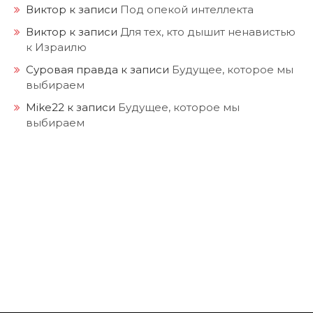
Виктор
к записи
Под опекой интеллекта
Виктор
к записи
Для тех, кто дышит ненавистью
к Израилю
Суровая правда
к записи
Будущее, которое мы
выбираем
Mike22
к записи
Будущее, которое мы
выбираем