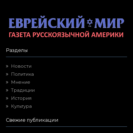
Разделы
Новости
Политика
Мнение
Традиции
История
Культура
Свежие публикации