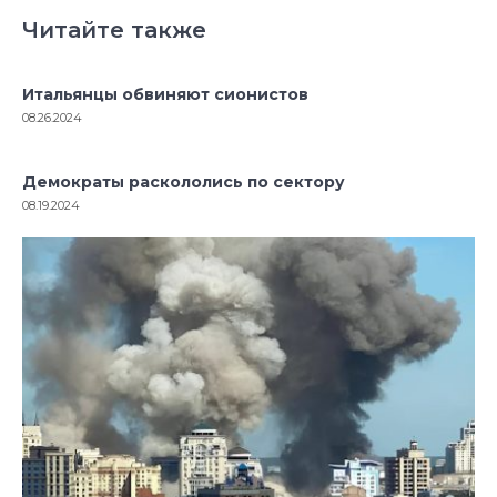
Читайте также
Итальянцы обвиняют сионистов
08.26.2024
Демократы раскололись по сектору
08.19.2024