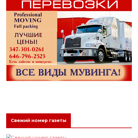
Свежий номер газеты