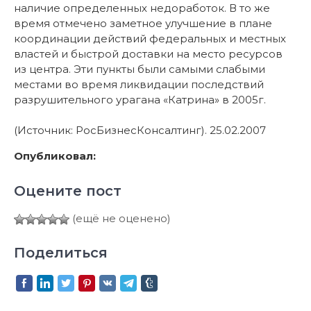
наличие определенных недоработок. В то же
время отмечено заметное улучшение в плане
координации действий федеральных и местных
властей и быстрой доставки на место ресурсов
из центра. Эти пункты были самыми слабыми
местами во время ликвидации последствий
разрушительного урагана «Катрина» в 2005г.
(Источник: РосБизнесКонсалтинг). 25.02.2007
Опубликовал:
Оцените пост
(ещё не оценено)
Поделиться