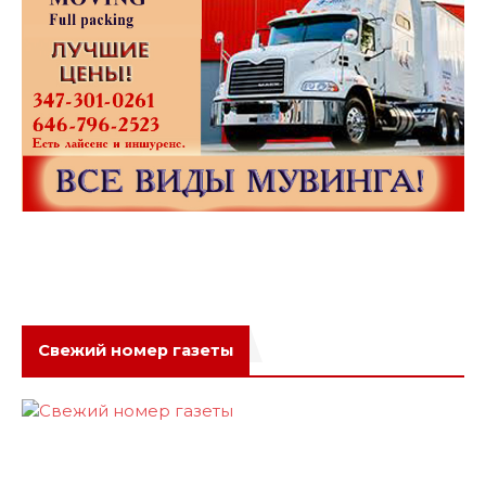
Свежий номер газеты