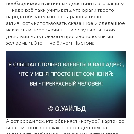
необходимости активных действий в его защиту
— надо всё-таки учитывать, что враги твоего
народа обязательно постараются твою
активность использовать, сказанное и сделанное
исказить и переиначить — и результаты твоих
действий могут оказать противоположными
желаемым. Это — не бином Ньютона.
А вот среди тех, кто обвиняет «нетурей карта» во
всех смертных грехах, «претендентов» на