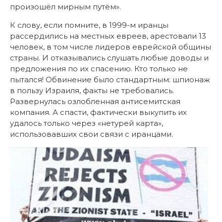
произошёл мирным путём».
К слову, если помните, в 1999-м иранцы
рассердились на местных евреев, арестовали 13
человек, в том числе лидеров еврейской общины
страны. И отказывались слушать любые доводы и
предложения по их спасению. Кто только не
пытался! Обвинение было стандартным: шпионаж
в пользу Израиля, факты не требовались.
Развернулась озлобленная антисемитская
компания. А спасти, фактически выкупить их
удалось только через «нетурей карта»,
использовавших свои связи с иранцами.