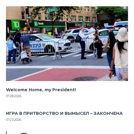
Welcome Home, my President!
07.28.2026
ИГРА В ПРИТВОРСТВО И ВЫМЫСЕЛ – ЗАКОНЧЕНА
07.23.2026