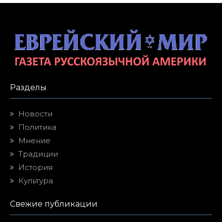
Разделы
Новости
Политика
Мнение
Традиции
История
Культура
Свежие публикации