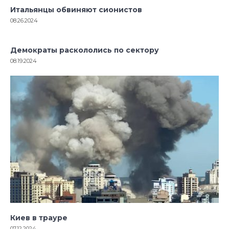
Итальянцы обвиняют сионистов
08.26.2024
Демократы раскололись по сектору
08.19.2024
Киев в трауре
07.12.2024