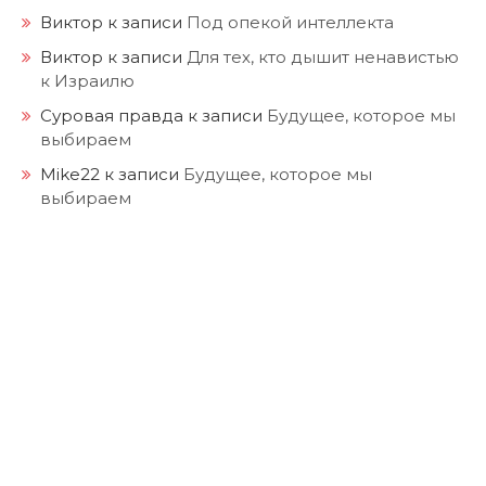
Виктор
к записи
Под опекой интеллекта
Виктор
к записи
Для тех, кто дышит ненавистью
к Израилю
Суровая правда
к записи
Будущее, которое мы
выбираем
Mike22
к записи
Будущее, которое мы
выбираем