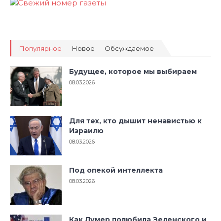
Популярное
Новое
Обсуждаемое
Будущее, которое мы выбираем
08.03.2026
Для тех, кто дышит ненавистью к
Израилю
08.03.2026
Под опекой интеллекта
08.03.2026
Как Лумер полюбила Зеленского и