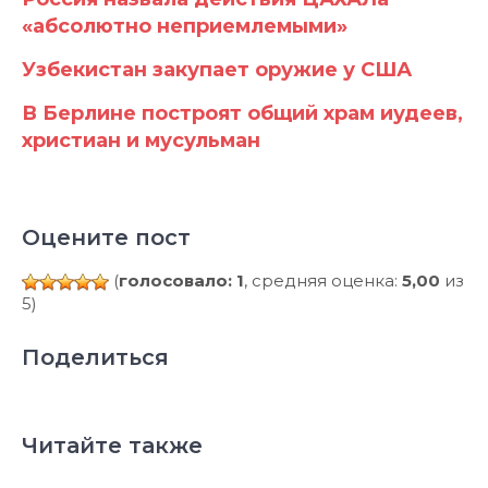
«абсолютно неприемлемыми»
Узбекистан закупает оружие у США
В Берлине построят общий храм иудеев,
христиан и мусульман
Оцените пост
(
голосовало: 1
, средняя оценка:
5,00
из
5)
Поделиться
Читайте также