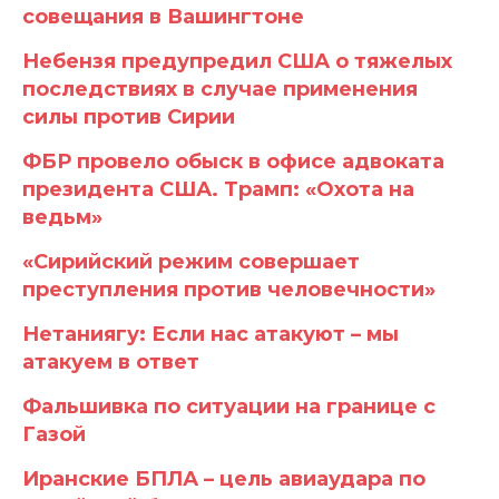
совещания в Вашингтоне
Небензя предупредил США о тяжелых
последствиях в случае применения
силы против Сирии
ФБР провело обыск в офисе адвоката
президента США. Трамп: «Охота на
ведьм»
«Сирийский режим совершает
преступления против человечности»
Нетаниягу: Если нас атакуют – мы
атакуем в ответ
Фальшивка по ситуации на границе с
Газой
Иранские БПЛА – цель авиаудара по