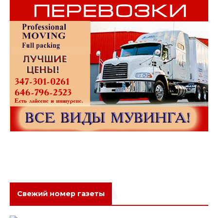
Свежий номер газеты