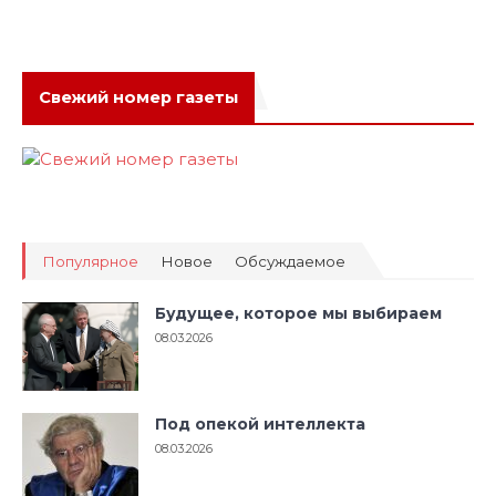
Свежий номер газеты
Популярное
Новое
Обсуждаемое
Будущее, которое мы выбираем
08.03.2026
Под опекой интеллекта
08.03.2026