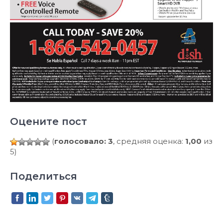
Оцените пост
(
голосовало: 3
, средняя оценка:
1,00
из
5)
Поделиться