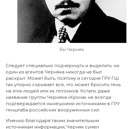
Ян Черняк
Следует специально подчеркнуть и выделить: ни
один из агентов Черняка никогда не был
раскрыт. Может быть, поэтому и сегодня ГРУ ГШ
так упорно скрывает все, что может бросить тень
на этих людей или их потомков. Кстати, даже
название группы Черняка «Крона» не всегда
подтверждается нынешними источниками в ГРУ
генштаба российских вооруженных сил.
Именно благодаря таким значительным
источникам информации, Черняк сумел