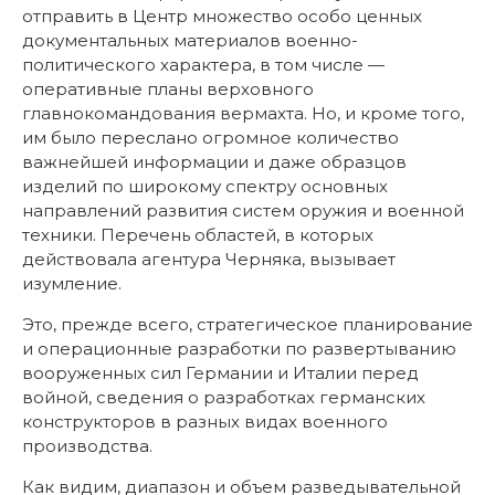
отправить в Центр множество особо ценных
документальных материалов военно-
политического характера, в том числе —
оперативные планы верховного
главнокомандования вермахта. Но, и кроме того,
им было переслано огромное количество
важнейшей информации и даже образцов
изделий по широкому спектру основных
направлений развития систем оружия и военной
техники. Перечень областей, в которых
действовала агентура Черняка, вызывает
изумление.
Это, прежде всего, стратегическое планирование
и операционные разработки по развертыванию
вооруженных сил Германии и Италии перед
войной, сведения о разработках германских
конструкторов в разных видах военного
производства.
Как видим, диапазон и объем разведывательной