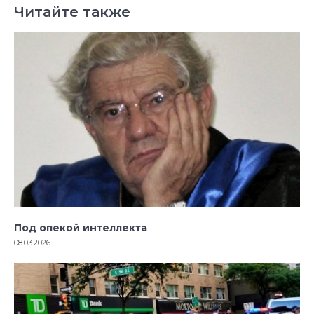
Читайте также
Под опекой интеллекта
08.03.2026