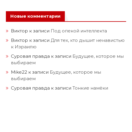
Новые комментарии
Виктор
к записи
Под опекой интеллекта
Виктор
к записи
Для тех, кто дышит ненавистью
к Израилю
Суровая правда
к записи
Будущее, которое мы
выбираем
Mike22
к записи
Будущее, которое мы
выбираем
Суровая правда
к записи
Тонкие намёки