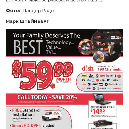
Фото:
Шандор Радо
Марк ШТЕЙНБЕРГ