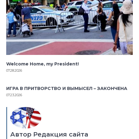
Welcome Home, my President!
07.28.2026
ИГРА В ПРИТВОРСТВО И ВЫМЫСЕЛ – ЗАКОНЧЕНА
07.23.2026
Автор Редакция сайта