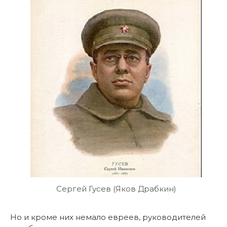
Сергей Гусев (Яков Драбкин)
Но и кроме них немало евреев, руководителей