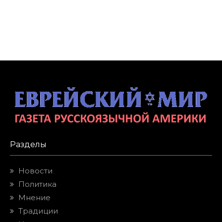
Разделы
Новости
Политика
Мнение
Традиции