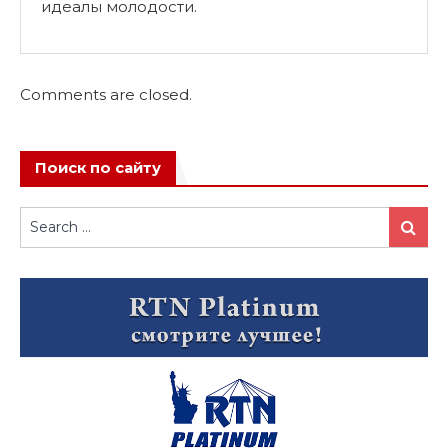
идеалы молодости.
Comments are closed.
Поиск по сайту
Search
Search
for: