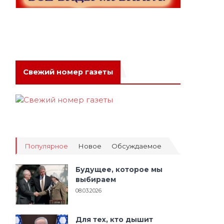
Свежий номер газеты
Популярное
Новое
Обсуждаемое
Будущее, которое мы
выбираем
08.03.2026
Для тех, кто дышит