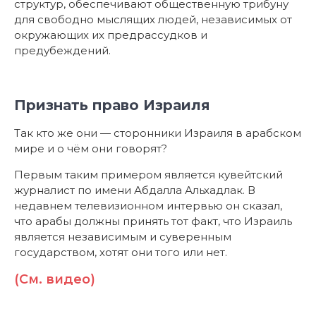
структур, обеспечивают общественную трибуну
для свободно мыслящих людей, независимых от
окружающих их предрассудков и
предубеждений.
Признать право Израиля
Так кто же они — сторонники Израиля в арабском
мире и о чём они говорят?
Первым таким примером является кувейтский
журналист по имени Абдалла Альхадлак. В
недавнем телевизионном интервью он сказал,
что арабы должны принять тот факт, что Израиль
является независимым и суверенным
государством, хотят они того или нет.
(См. видео)