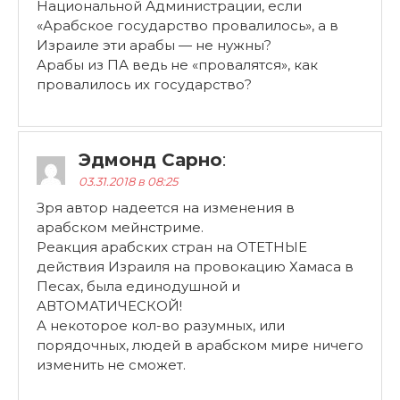
Национальной Администрации, если
«Арабское государство провалилось», а в
Израиле эти арабы — не нужны?
Арабы из ПА ведь не «провалятся», как
провалилось их государство?
Эдмонд Сарно
:
03.31.2018 в 08:25
Зря автор надеется на изменения в
арабском мейнстриме.
Реакция арабских стран на ОТЕТНЫЕ
действия Израиля на провокацию Хамаса в
Песах, была единодушной и
АВТОМАТИЧЕСКОЙ!
А некоторое кол-во разумных, или
порядочных, людей в арабском мире ничего
изменить не сможет.