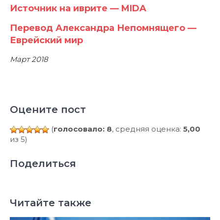
Источник на иврите — MIDA
Перевод Александра Непомнящего —
Еврейский мир
Март 2018
Оцените пост
(
голосовало: 8
, средняя оценка:
5,00
из 5)
Поделиться
Читайте также