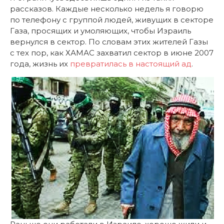
рассказов. Каждые несколько недель я говорю
по телефону с группой людей, живущих в секторе
Газа, просящих и умоляющих, чтобы Израиль
вернулся в сектор. По словам этих жителей Газы
с тех пор, как ХАМАС захватил сектор в июне 2007
года, жизнь их
превратилась в настоящий ад
.