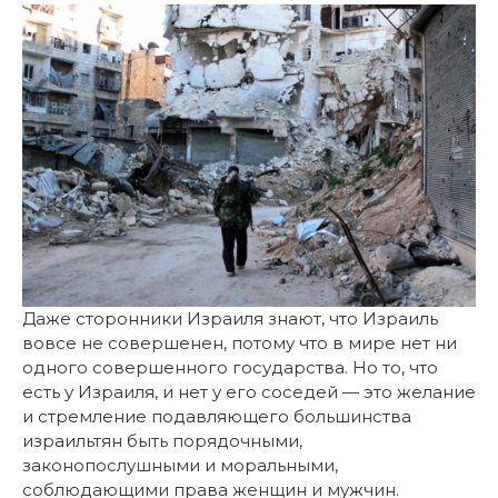
Даже сторонники Израиля знают, что Израиль
вовсе не совершенен, потому что в мире нет ни
одного совершенного государства. Но то, что
есть у Израиля, и нет у его соседей — это желание
и стремление подавляющего большинства
израильтян быть порядочными,
законопослушными и моральными,
соблюдающими права женщин и мужчин.