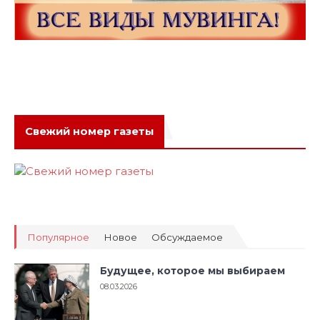
Свежий номер газеты
Популярное
Новое
Обсуждаемое
Будущее, которое мы выбираем
08.03.2026