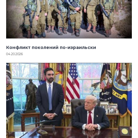
Конфликт поколений по-израильски
04.20.2026