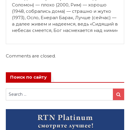
Соломон) — плохо (2000, Рим) — хорошо
(1948, собрались дома) — страшно и жутко
(1973), Осло, Енерал Барак, Лучше (сейчас) —
а далее живем и надеемся, ведь «Сидящий в
небесах смеется, Бог насмехается над ними»
Comments are closed.
Поиск по сайту
Search
Search
for: