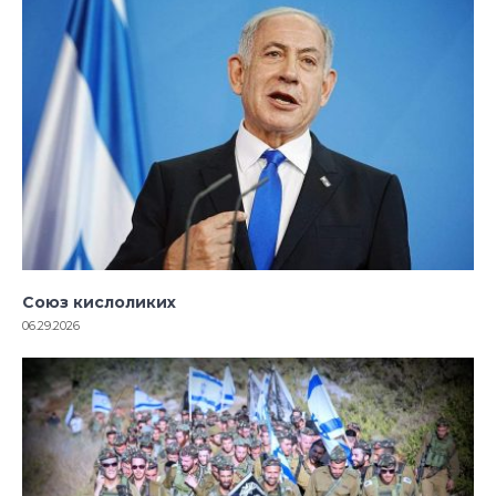
Союз кислоликих
06.29.2026