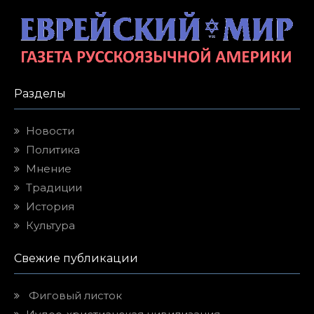
Разделы
Новости
Политика
Мнение
Традиции
История
Культура
Свежие публикации
Фиговый листок