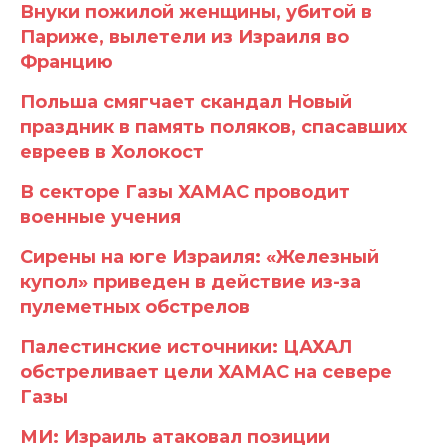
Внуки пожилой женщины, убитой в
Париже, вылетели из Израиля во
Францию
Польша смягчает скандал Новый
праздник в память поляков, спасавших
евреев в Холокост
В секторе Газы ХАМАС проводит
военные учения
Сирены на юге Израиля: «Железный
купол» приведен в действие из-за
пулеметных обстрелов
Палестинские источники: ЦАХАЛ
обстреливает цели ХАМАС на севере
Газы
МИ: Израиль атаковал позиции