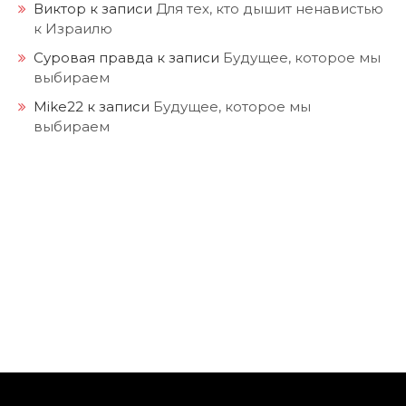
Виктор
к записи
Для тех, кто дышит ненавистью
к Израилю
Суровая правда
к записи
Будущее, которое мы
выбираем
Mike22
к записи
Будущее, которое мы
выбираем