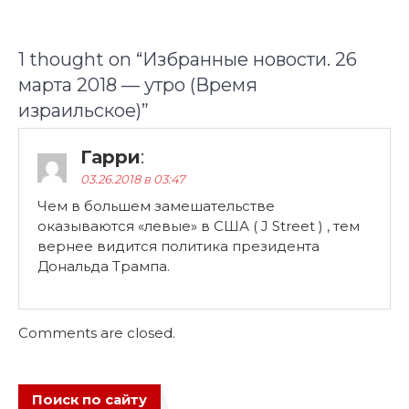
1 thought on “
Избранные новости. 26
марта 2018 — утро (Время
израильское)
”
Гарри
:
03.26.2018 в 03:47
Чем в большем замешательстве
оказываются «левые» в США ( J Street ) , тем
вернее видится политика президента
Дональда Трампа.
Comments are closed.
Поиск по сайту