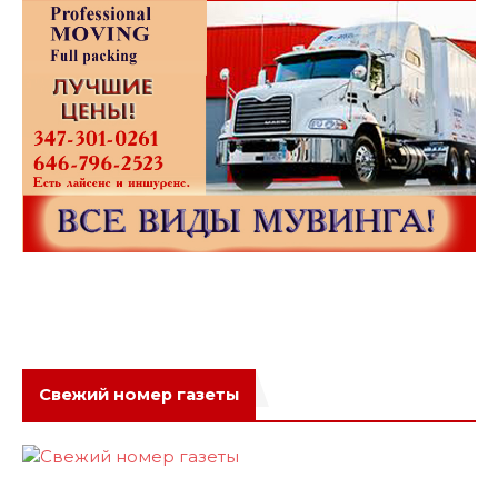
Свежий номер газеты