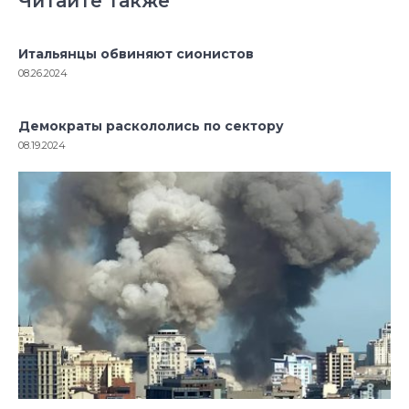
Читайте также
Итальянцы обвиняют сионистов
08.26.2024
Демократы раскололись по сектору
08.19.2024