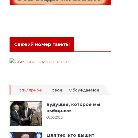
Свежий номер газеты
Популярное
Новое
Обсуждаемое
Будущее, которое мы
выбираем
08.03.2026
Для тех, кто дышит