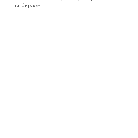
выбираем