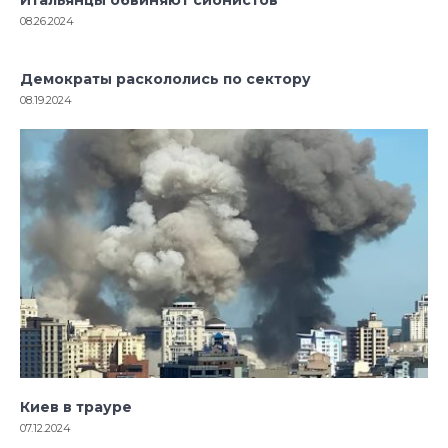
08.26.2024
Демократы раскололись по сектору
08.19.2024
Киев в трауре
07.12.2024