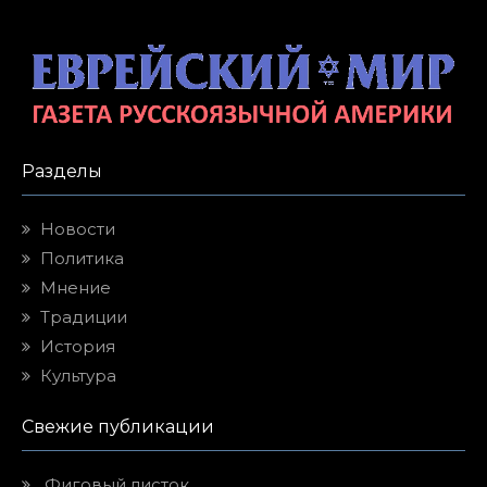
Разделы
Новости
Политика
Мнение
Традиции
История
Культура
Свежие публикации
Фиговый листок