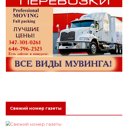
Свежий номер газеты