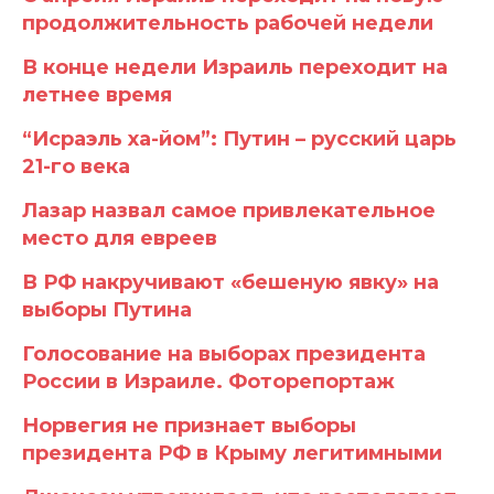
продолжительность рабочей недели
В конце недели Израиль переходит на
летнее время
“Исраэль ха-йом”: Путин – русский царь
21-го века
Лазар назвал самое привлекательное
место для евреев
В РФ накручивают «бешеную явку» на
выборы Путина
Голосование на выборах президента
России в Израиле. Фоторепортаж
Норвегия не признает выборы
президента РФ в Крыму легитимными