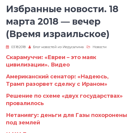
Избранные новости. 18
марта 2018 — вечер
(Время израильское)
03.18.2018
Блог новостей из Иерусалима
Новости
Скарамуччи: «Евреи – это маяк
цивилизации». Видео
Американский сенатор: «Надеюсь,
Трамп разорвет сделку с Ираном»
Решение по схеме «двух государствах»
провалилось
Нетаниягу: деньги для Газы похоронены
под землей