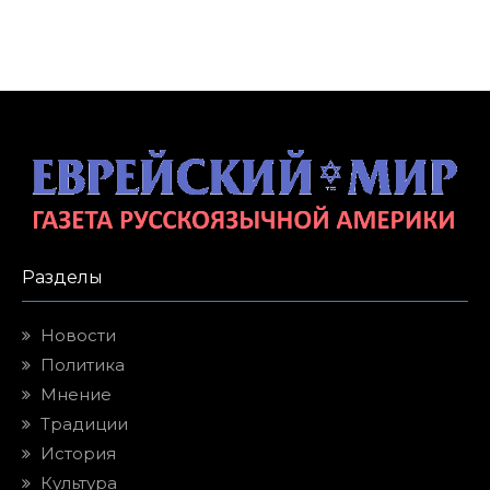
Разделы
Новости
Политика
Мнение
Традиции
История
Культура