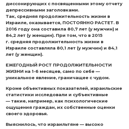
диссонирующих с посвященными этому отчету
депрессивными заголовками.
Так, средняя продолжительность жизни в
Израиле, оказывается, ПОСТОЯННО РАСТЕТ. В
2016 году она составила 80,7 лет (у мужчин) и
84,2 лет (у женщин). При том, что в 2015
г. средняя продолжительность жизни в
Израиле составляла 80,1 лет (у мужчин) и 84,1
лет (у женщин).
ЕЖЕГОДНЫЙ РОСТ ПРОДОЛЖИТЕЛЬНОСТИ
ЖИЗНИ на 1-6 месяцев, само по себе —
уникальное явление, граничащее с чудом.
Кроме объективных показателей, израильские
статистики исследовали и субъективные
— такие, например, как психологические
ощущения граждан, их собственные оценки
своего здоровья.
Выяснилось, что израильтяне — высоко