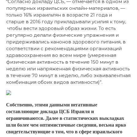
“Согласно докладу ЦСБ, — отмечается в одном из
популярных израильских онлайн-материалов, —
только 16% израильтян в возрасте 21 года и
старше в 2016 году прикладывали усилия к тому,
чтобы вести здоровый образ жизни. То есть
регулярно делали физические упражнения и
придерживались канонов здорового питания, в
соответствии с рекомендациями организаций
здравоохранения во всем мире (умеренная
физическая активность в течение 150 минут в
неделю или напряженная физическая активность
в течение 70 минут в неделю, либо эквивалентная
комбинация обоих видов активности)”.
Собственно, этими данными негативные
составляющие доклада ЦСБ Израиля и
ограничиваются. Далее в статистических выкладках
шли более чем оптимистичные сведения, весьма ярко
свидетельствующие о том, что в сфере израильского