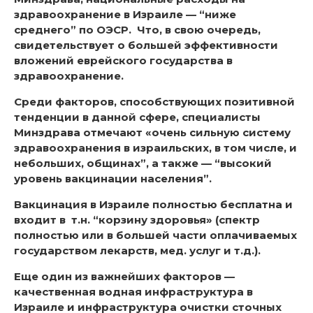
здравоохранение в Израиле — “ниже
среднего” по ОЭСР. Что, в свою очередь,
свидетельствует о большей эффективности
вложений еврейского государства в
здравоохранение.
Среди факторов, способствующих позитивной
тенденции в данной сфере, специалисты
Минздрава отмечают «очень сильную систему
здравоохранения в израильских, в том числе, и
небольших, общинах”, а также — “высокий
уровень вакцинации населения”.
Вакцинация в Израиле полностью бесплатна и
входит в т.н. “корзину здоровья» (спектр
полностью или в большей части оплачиваемых
государством лекарств, мед. услуг и т.д.).
Еще один из важнейших факторов —
качественная водная инфраструктура в
Израиле и инфраструктура очистки сточных