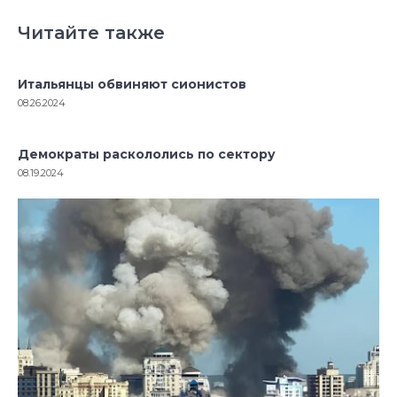
Читайте также
Итальянцы обвиняют сионистов
08.26.2024
Демократы раскололись по сектору
08.19.2024