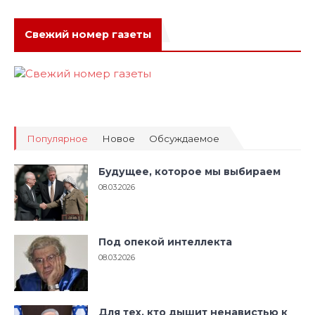
Свежий номер газеты
Популярное
Новое
Обсуждаемое
Будущее, которое мы выбираем
08.03.2026
Под опекой интеллекта
08.03.2026
Для тех, кто дышит ненавистью к