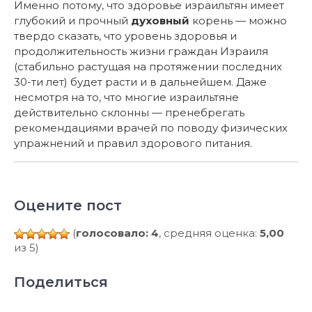
Именно потому, что здоровье израильтян имеет
глубокий и прочный
духовный
корень — можно
твердо сказать, что уровень здоровья и
продолжительность жизни граждан Израиля
(стабильно растущая на протяжении последних
30-ти лет) будет расти и в дальнейшем. Даже
несмотря на то, что многие израильтяне
действительно склонны — пренебрегать
рекомендациями врачей по поводу физических
упражнений и правил здорового питания.
Оцените пост
(
голосовало: 4
, средняя оценка:
5,00
из 5)
Поделиться