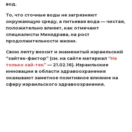
вод.
То, что сточные воды не загрязняют
окружающую среду, а питьевая вода — чистая,
положительно влияет, как отмечают
специалисты Минздрава, на рост
продолжительности жизни.
Свою лепту вносит и знаменитый израильский
“хайтек-фактор” (см. на сайте материал
“Не
только хай-тек”
— 21.02.16). Израильские
инновации в области здравоохранения
оказывают заметное позитивное влияние на
сферу израильского здравоохранения.