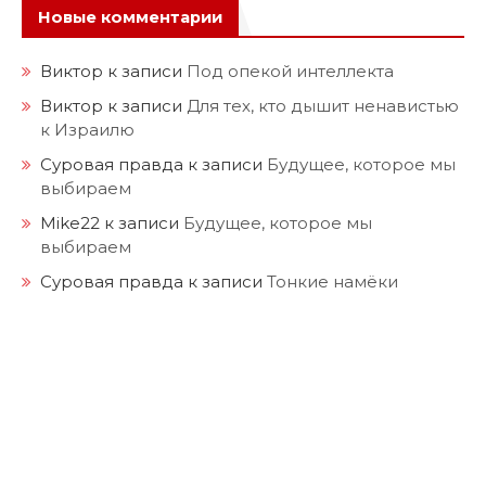
Новые комментарии
Виктор
к записи
Под опекой интеллекта
Виктор
к записи
Для тех, кто дышит ненавистью
к Израилю
Суровая правда
к записи
Будущее, которое мы
выбираем
Mike22
к записи
Будущее, которое мы
выбираем
Суровая правда
к записи
Тонкие намёки