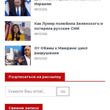
Израилю
08.03.2026
Как Лумер полюбила Зеленского и
потеряла русские СМИ
08.03.2026
От Обамы к Мамдани: цикл
разрушения
08.03.2026
Подписаться на рассылку
Свежие записи