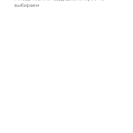
выбираем