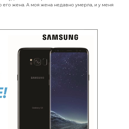
 его жена. А моя жена недавно умерла, и у меня