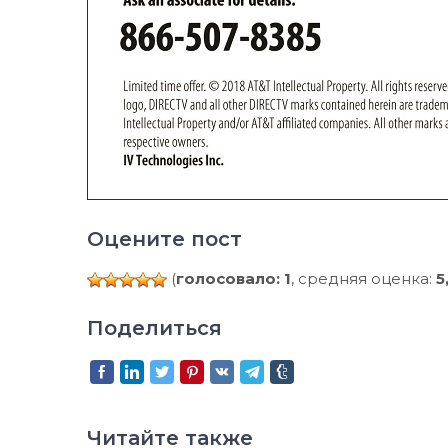
Оцените пост
(
голосовало: 1
, средняя оценка:
5
Поделиться
Читайте также