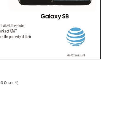
,00
из 5)