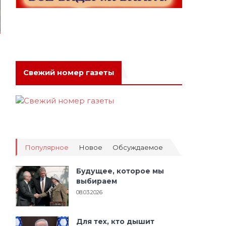
Свежий номер газеты
Популярное
Новое
Обсуждаемое
Будущее, которое мы
выбираем
08.03.2026
Для тех, кто дышит