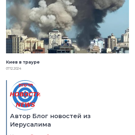
Киев в трауре
07.12.2024
Автор Блог новостей из
Иерусалима