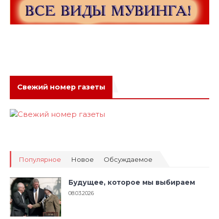
Свежий номер газеты
Популярное
Новое
Обсуждаемое
Будущее, которое мы выбираем
08.03.2026