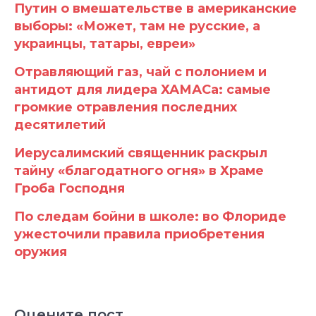
Путин о вмешательстве в американские
выборы: «Может, там не русские, а
украинцы, татары, евреи»
Отравляющий газ, чай с полонием и
антидот для лидера ХАМАСа: самые
громкие отравления последних
десятилетий
Иерусалимский священник раскрыл
тайну «благодатного огня» в Храме
Гроба Господня
По следам бойни в школе: во Флориде
ужесточили правила приобретения
оружия
Оцените пост