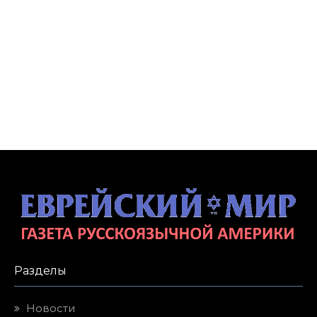
Разделы
Новости