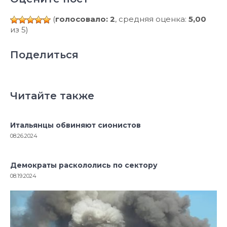
(
голосовало: 2
, средняя оценка:
5,00
из 5)
Поделиться
Читайте также
Итальянцы обвиняют сионистов
08.26.2024
Демократы раскололись по сектору
08.19.2024