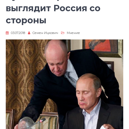
выглядит Россия со
стороны
03.07.2018
Семен Ицкович
Мнение