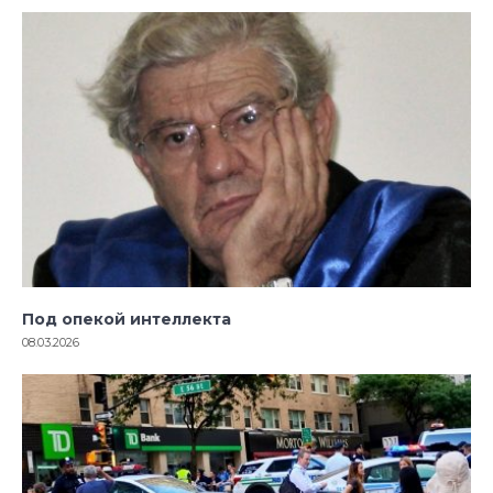
Под опекой интеллекта
08.03.2026