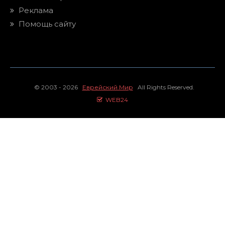
Реклама
Помощь сайту
© 2003 - 2026
Еврейский Мир
All Rights Reserved.
WEB24