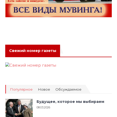
Свежий номер газеты
Популярное
Новое
Обсуждаемое
Будущее, которое мы выбираем
08.03.2026