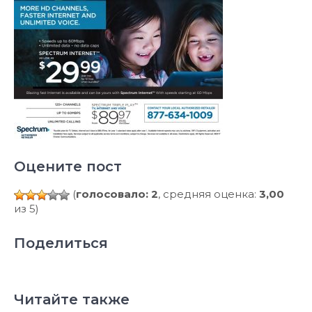
Оцените пост
(
голосовало: 2
, средняя оценка:
3,00
из 5)
Поделиться
Читайте также