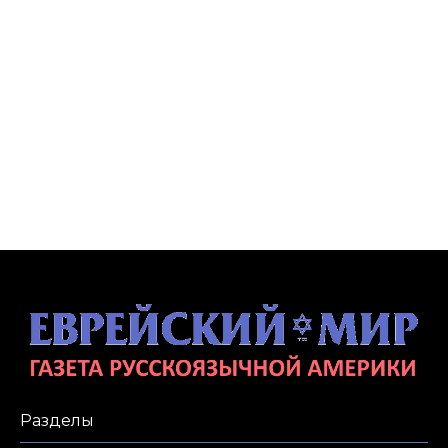
Разделы