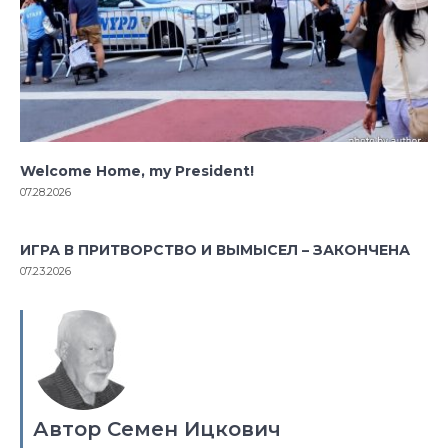
Welcome Home, my President!
07.28.2026
ИГРА В ПРИТВОРСТВО И ВЫМЫСЕЛ – ЗАКОНЧЕНА
07.23.2026
Автор Семен Ицкович