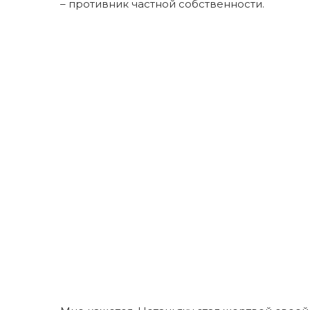
– противник частной собственности.