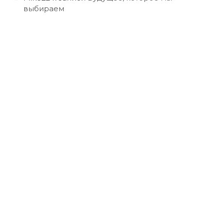
выбираем