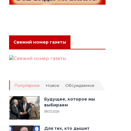
Свежий номер газеты
Популярное
Новое
Обсуждаемое
Будущее, которое мы
выбираем
08.03.2026
Для тех, кто дышит