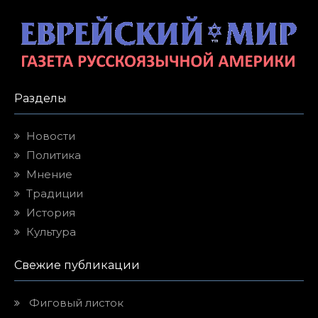
Разделы
Новости
Политика
Мнение
Традиции
История
Культура
Свежие публикации
Фиговый листок