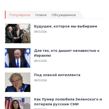
Популярное
Новое
Обсуждаемое
Будущее, которое мы выбираем
08.03.2026
Для тех, кто дышит ненавистью к
Израилю
08.03.2026
Под опекой интеллекта
08.03.2026
Как Лумер полюбила Зеленского и
потеряла русские СМИ