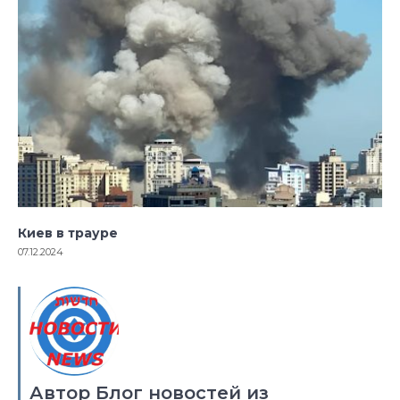
Киев в трауре
07.12.2024
Автор Блог новостей из