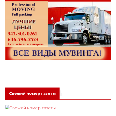
Свежий номер газеты