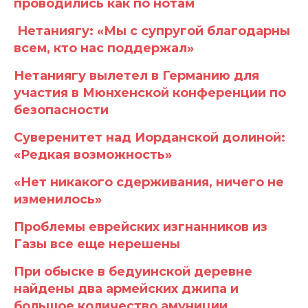
проводились как по нотам
Нетаниягу: «Мы с супругой благодарны
всем, кто нас поддержал»
Нетаниягу вылетел в Германию для
участия в Мюнхенской конференции по
безопасности
Суверенитет над Иорданской долиной:
«Редкая возможность»
«Нет никакого сдерживания, ничего не
изменилось»
Проблемы еврейских изгнанников из
Газы все еще нерешены
При обыске в бедуинской деревне
найдены два армейских джипа и
большое количество амуниции