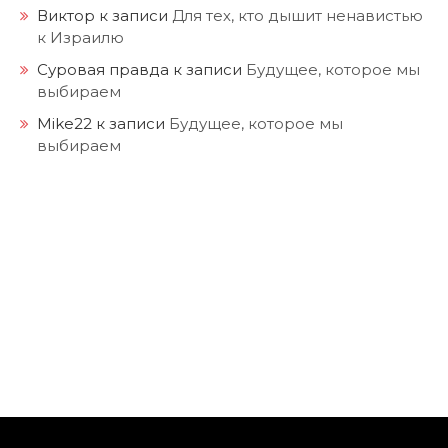
Виктор
к записи
Для тех, кто дышит ненавистью
к Израилю
Суровая правда
к записи
Будущее, которое мы
выбираем
Mike22
к записи
Будущее, которое мы
выбираем