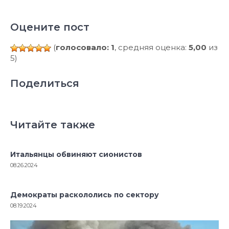
Оцените пост
(
голосовало: 1
, средняя оценка:
5,00
из
5)
Поделиться
Читайте также
Итальянцы обвиняют сионистов
08.26.2024
Демократы раскололись по сектору
08.19.2024