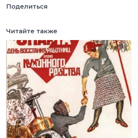
Поделиться
Читайте также