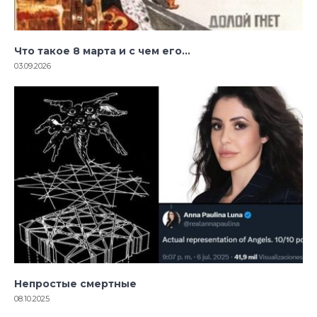
Что такое 8 марта и с чем его…
03.09.2026
Непростые смертные
08.10.2025