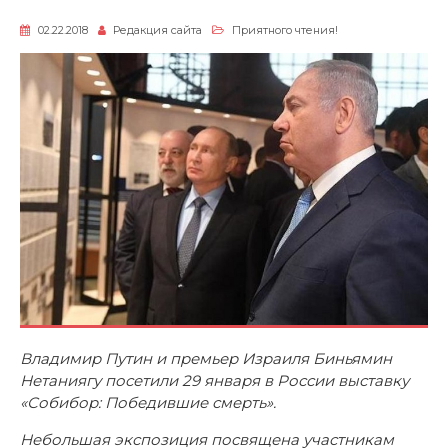
02.22.2018
Редакция сайта
Приятного чтения!
Владимир Путин и премьер Израиля Биньямин
Нетаниягу посетили 29 января в России выставку
«Собибор: Победившие смерть».
Небольшая экспозиция посвящена участникам