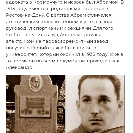
адвоката в Кременчуге и назван был Абрамом. В
1915 году вместе с родителями переехал в
Ростов-на-Дону. С детства Абрам отличался
атлетическим телосложением и уже в школе
руководил спортивными секциями. Для того
чтобы поступить в вуз, Абрам устроился
электриком на паровозоремонтный завод,
получил рабочий стаж и был принят в
университет, который окончил в 1932 году. Уже в
то время он по всем документам проходил как
Александр.