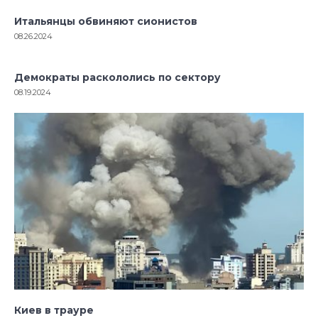
Итальянцы обвиняют сионистов
08.26.2024
Демократы раскололись по сектору
08.19.2024
Киев в трауре