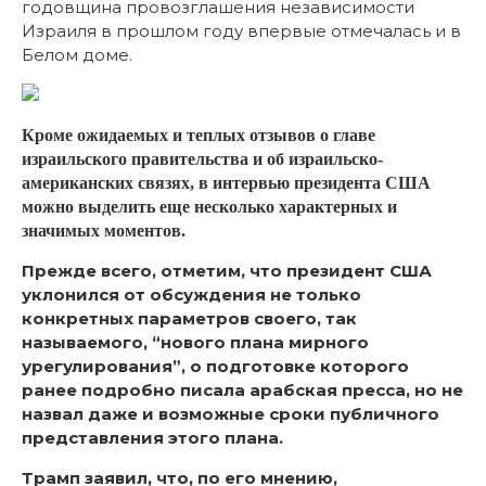
годовщина провозглашения независимости
Израиля в прошлом году впервые отмечалась и в
Белом доме.
Кроме ожидаемых и теплых отзывов о главе
израильского правительства и об израильско-
американских связях, в интервью президента США
можно выделить еще несколько характерных и
значимых моментов.
Прежде всего, отметим, что президент США
уклонился от обсуждения не только
конкретных параметров своего, так
называемого, “нового плана мирного
урегулирования”, о подготовке которого
ранее подробно писала арабская пресса, но не
назвал даже и возможные сроки публичного
представления этого плана.
Трамп заявил, что, по его мнению,