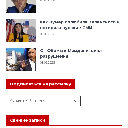
Как Лумер полюбила Зеленского и
потеряла русские СМИ
08.03.2026
От Обамы к Мамдани: цикл
разрушения
08.03.2026
Подписаться на рассылку
Свежие записи