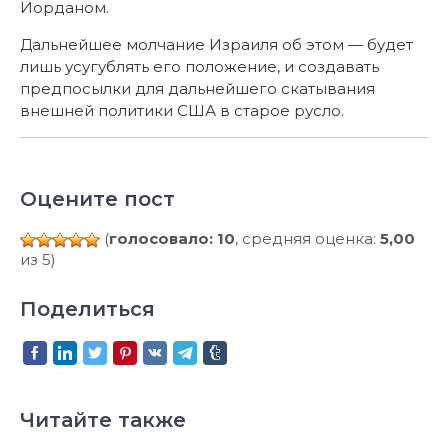
Иорданом.
Дальнейшее молчание Израиля об этом — будет
лишь усугублять его положение, и создавать
предпосылки для дальнейшего скатывания
внешней политики США в старое русло.
Оцените пост
(
голосовало: 10
, средняя оценка:
5,00
из 5)
Поделиться
Читайте также