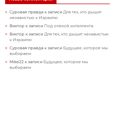
Суровая правда
к записи
Для тех, кто дышит
ненавистью к Израилю
Виктор
к записи
Под опекой интеллекта
Виктор
к записи
Для тех, кто дышит ненавистью
к Израилю
Суровая правда
к записи
Будущее, которое мы
выбираем
Mike22
к записи
Будущее, которое мы
выбираем