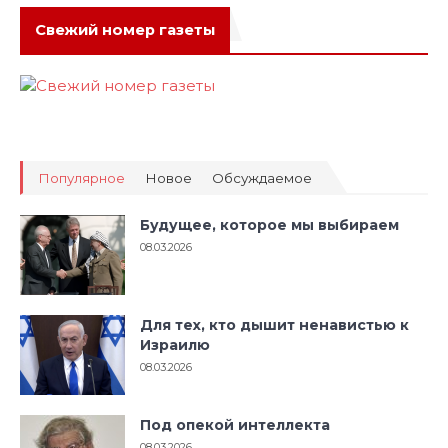
Свежий номер газеты
Популярное
Новое
Обсуждаемое
Будущее, которое мы выбираем
08.03.2026
Для тех, кто дышит ненавистью к
Израилю
08.03.2026
Под опекой интеллекта
08.03.2026