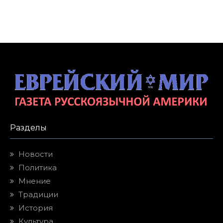
Разделы
Новости
Политика
Мнение
Традиции
История
Культура