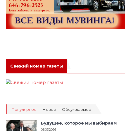
Свежий номер газеты
Популярное
Новое
Обсуждаемое
Будущее, которое мы выбираем
08.03.2026