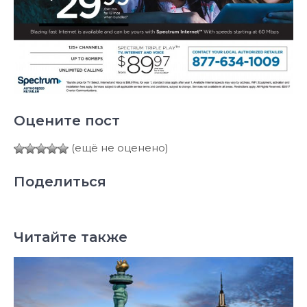
Оцените пост
(ещё не оценено)
Поделиться
Читайте также