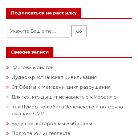
Подписаться на рассылку
Свежие записи
Фиговый листок
Иудео-христианская цивилизация
От Обамы к Мамдани: цикл разрушения
Для тех, кто дышит ненавистью к Израилю
Как Лумер полюбила Зеленского и потеряла
русские СМИ
Будущее, которое мы выбираем
Под опекой интеллекта