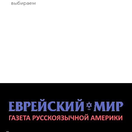
выбираем