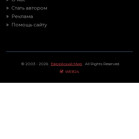
Стать автором
Реклама
Помощь сайту
© 2003 - 2026
Еврейский Мир
All Rights Reserved.
WEB24