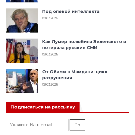
Под опекой интеллекта
08.03.2026
Как Лумер полюбила Зеленского и
потеряла русские СМИ
08.03.2026
От Обамы к Мамдани: цикл
разрушения
08.03.2026
Подписаться на рассылку