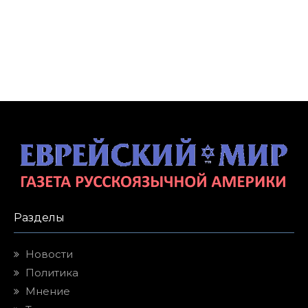
Разделы
Новости
Политика
Мнение