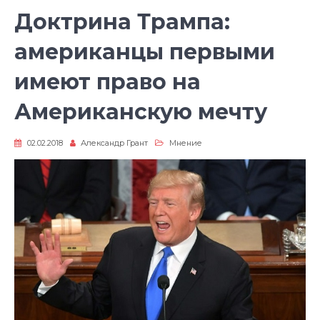
Доктрина Трампа:
американцы первыми
имеют право на
Американскую мечту
02.02.2018
Александр Грант
Мнение