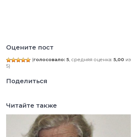
Оцените пост
(
голосовало: 5
, средняя оценка:
5,00
из
5)
Поделиться
Читайте также