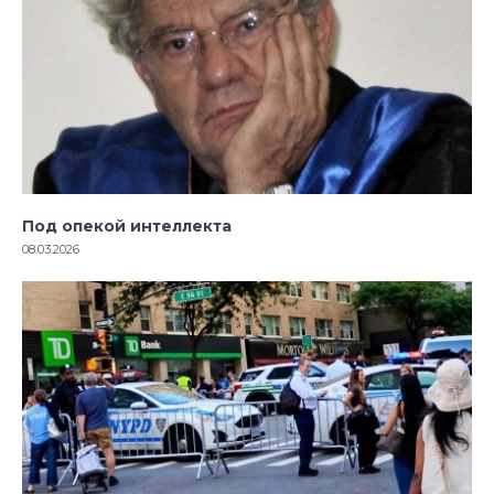
Под опекой интеллекта
08.03.2026