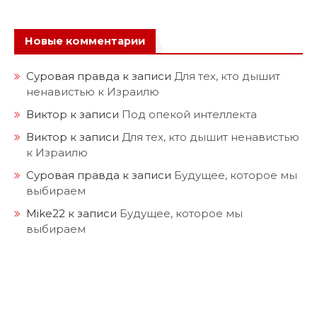
Новые комментарии
Суровая правда
к записи
Для тех, кто дышит
ненавистью к Израилю
Виктор
к записи
Под опекой интеллекта
Виктор
к записи
Для тех, кто дышит ненавистью
к Израилю
Суровая правда
к записи
Будущее, которое мы
выбираем
Mike22
к записи
Будущее, которое мы
выбираем