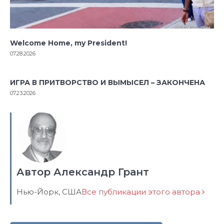
Welcome Home, my President!
07.28.2026
ИГРА В ПРИТВОРСТВО И ВЫМЫСЕЛ – ЗАКОНЧЕНА
07.23.2026
Автор Александр Грант
Нью-Йорк, США
Все публикации этого автора
Навигация