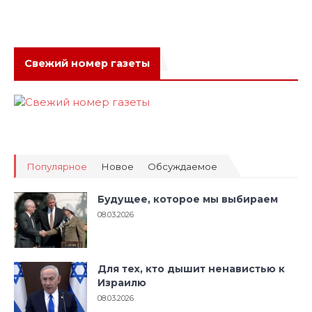
Свежий номер газеты
Популярное
Новое
Обсуждаемое
Будущее, которое мы выбираем
08.03.2026
Для тех, кто дышит ненавистью к
Израилю
08.03.2026