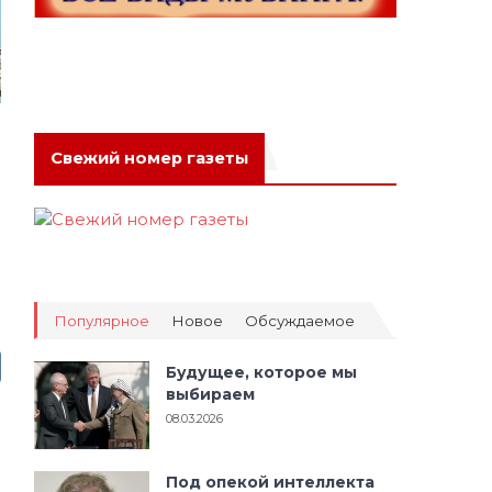
Свежий номер газеты
Популярное
Новое
Обсуждаемое
Будущее, которое мы
выбираем
08.03.2026
Под опекой интеллекта