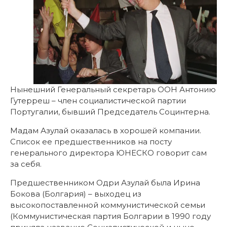
Нынешний Генеральный секретарь ООН Антонию
Гутерреш – член социалистической партии
Португалии, бывший Председатель Социнтерна.
Мадам Азулай оказалась в хорошей компании.
Список ее предшественников на посту
генерального директора ЮНЕСКО говорит сам
за себя.
Предшественником Одри Азулай была Ирина
Бокова (Болгария) – выходец из
высокопоставленной коммунистической семьи
(Коммунистическая партия Болгарии в 1990 году