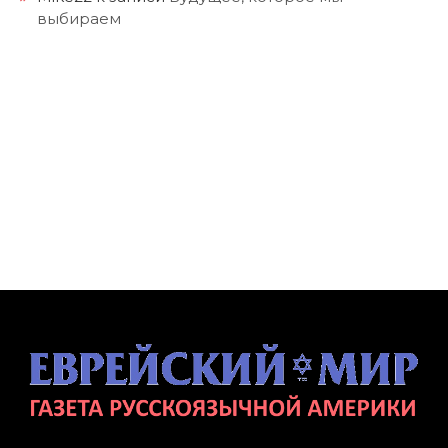
выбираем