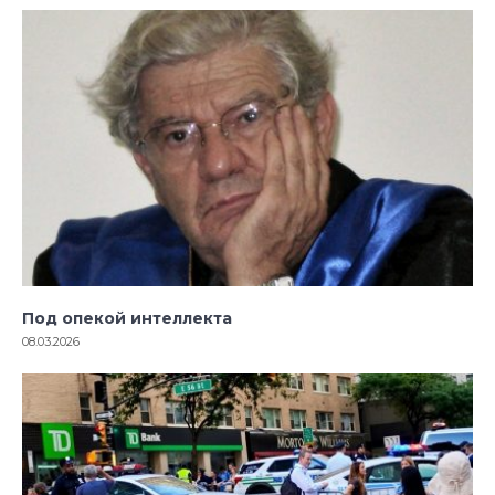
Под опекой интеллекта
08.03.2026