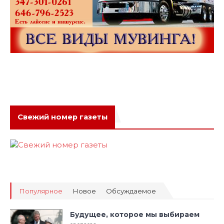
Свежий номер газеты
Популярное
Новое
Обсуждаемое
Будущее, которое мы выбираем