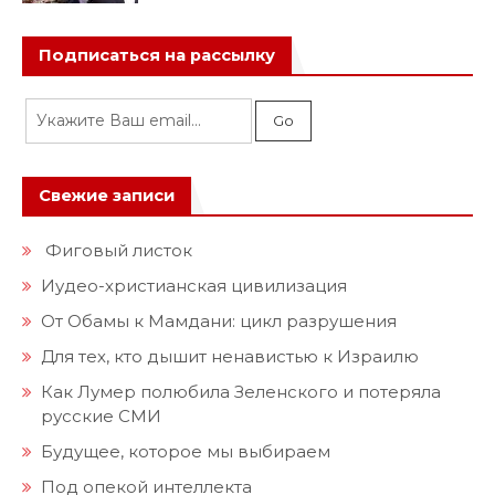
Подписаться на рассылку
Свежие записи
Фиговый листок
Иудео-христианская цивилизация
От Обамы к Мамдани: цикл разрушения
Для тех, кто дышит ненавистью к Израилю
Как Лумер полюбила Зеленского и потеряла
русские СМИ
Будущее, которое мы выбираем
Под опекой интеллекта