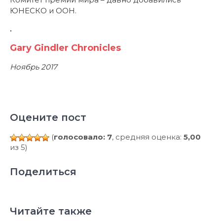
ЮНЕСКО и ООН.
.
Gary Gindler Chronicles
Ноябрь 2017
Оцените пост
(
голосовало: 7
, средняя оценка:
5,00
из 5)
Поделиться
Читайте также