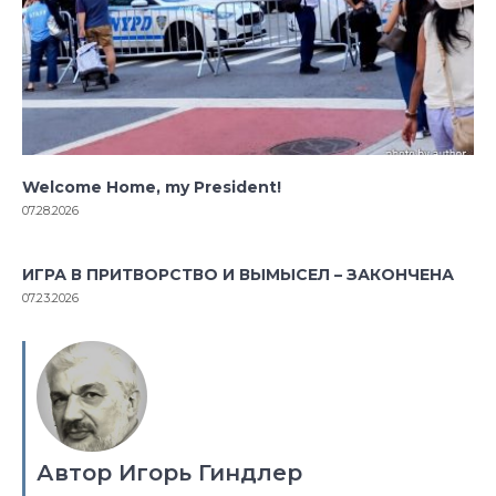
Welcome Home, my President!
07.28.2026
ИГРА В ПРИТВОРСТВО И ВЫМЫСЕЛ – ЗАКОНЧЕНА
07.23.2026
Автор Игорь Гиндлер