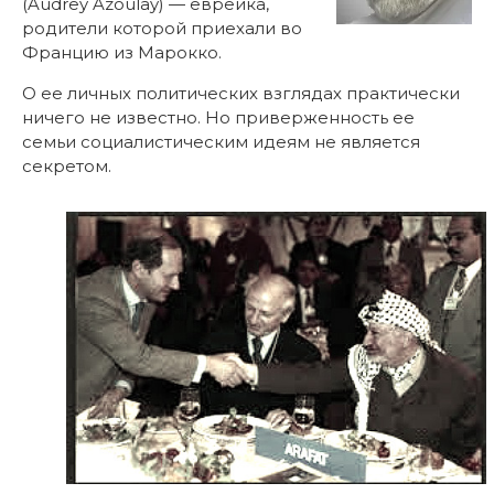
(Audrey Azoulay) — еврейка,
родители которой приехали во
Францию из Марокко.
О ее личных политических взглядах практически
ничего не известно. Но приверженность ее
семьи социалистическим идеям не является
секретом.