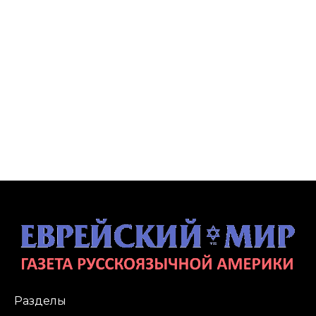
Разделы