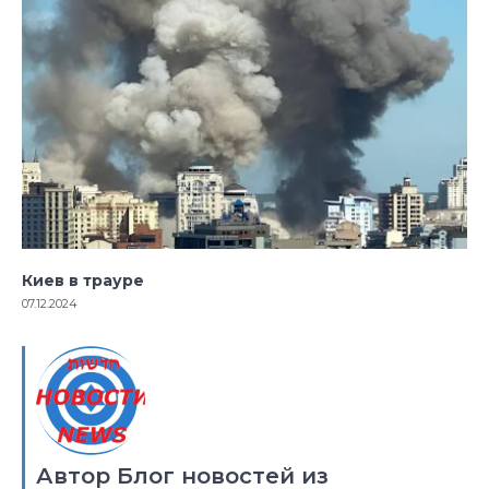
Киев в трауре
07.12.2024
Автор Блог новостей из