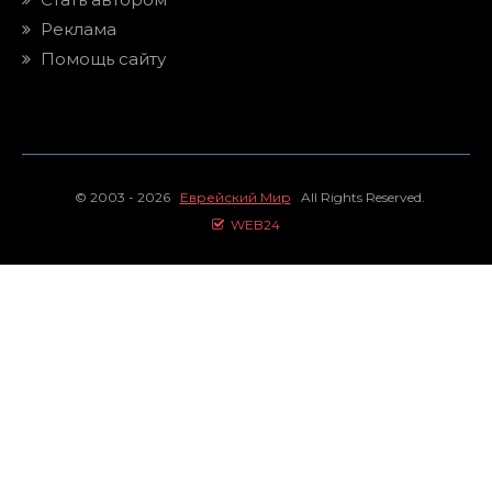
Реклама
Помощь сайту
© 2003 - 2026
Еврейский Мир
All Rights Reserved.
WEB24