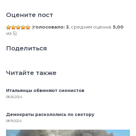
Оцените пост
(
голосовало: 3
, средняя оценка:
5,00
из 5)
Поделиться
Читайте также
Итальянцы обвиняют сионистов
08.26.2024
Демократы раскололись по сектору
08.19.2024