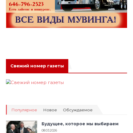
Свежий номер газеты
Популярное
Новое
Обсуждаемое
Будущее, которое мы выбираем
08.03.2026