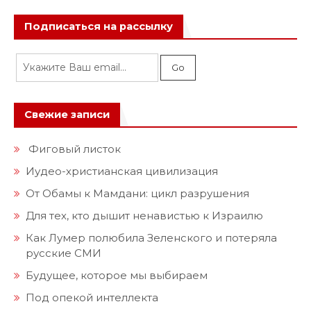
Подписаться на рассылку
Свежие записи
Фиговый листок
Иудео-христианская цивилизация
От Обамы к Мамдани: цикл разрушения
Для тех, кто дышит ненавистью к Израилю
Как Лумер полюбила Зеленского и потеряла
русские СМИ
Будущее, которое мы выбираем
Под опекой интеллекта