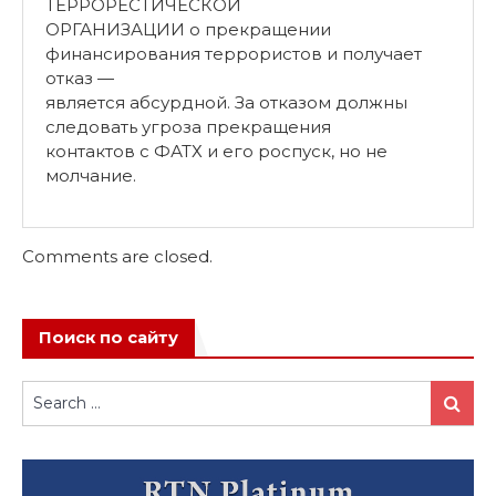
ТЕРРОРЕСТИЧЕСКОЙ
ОРГАНИЗАЦИИ о прекращении
финансирования террористов и получает
отказ —
является абсурдной. За отказом должны
следовать угроза прекращения
контактов с ФАТХ и его роспуск, но не
молчание.
Comments are closed.
Поиск по сайту
Search
Search
for: