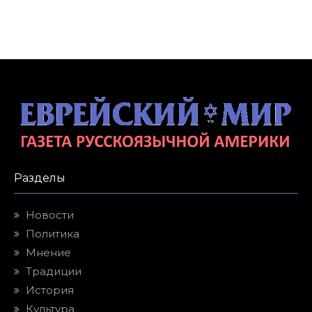
Разделы
Новости
Политика
Мнение
Традиции
История
Культура