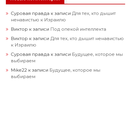
Суровая правда
к записи
Для тех, кто дышит
ненавистью к Израилю
Виктор
к записи
Под опекой интеллекта
Виктор
к записи
Для тех, кто дышит ненавистью
к Израилю
Суровая правда
к записи
Будущее, которое мы
выбираем
Mike22
к записи
Будущее, которое мы
выбираем