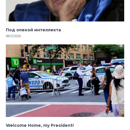
Под опекой интеллекта
08.03.2026
Welcome Home, my President!