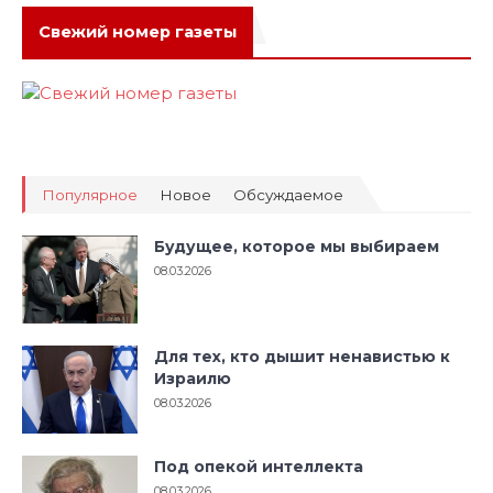
Свежий номер газеты
Популярное
Новое
Обсуждаемое
Будущее, которое мы выбираем
08.03.2026
Для тех, кто дышит ненавистью к
Израилю
08.03.2026
Под опекой интеллекта
08.03.2026