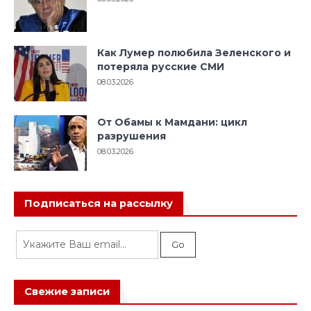
Как Лумер полюбила Зеленского и
потеряла русские СМИ
08.03.2026
От Обамы к Мамдани: цикл
разрушения
08.03.2026
Подписаться на рассылку
Свежие записи