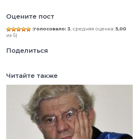
Оцените пост
(
голосовало: 3
, средняя оценка:
5,00
из 5)
Поделиться
Читайте также