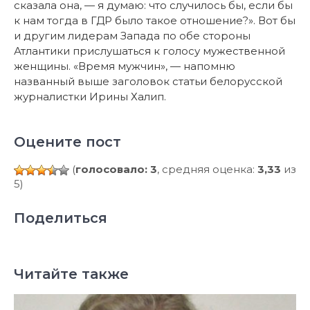
сказала она, — я думаю: что случилось бы, если бы
к нам тогда в ГДР было такое отношение?». Вот бы
и другим лидерам Запада по обе стороны
Атлантики прислушаться к голосу мужественной
женщины. «Время мужчин», — напомню
названный выше заголовок статьи белорусской
журналистки Ирины Халип.
Оцените пост
(
голосовало: 3
, средняя оценка:
3,33
из
5)
Поделиться
Читайте также