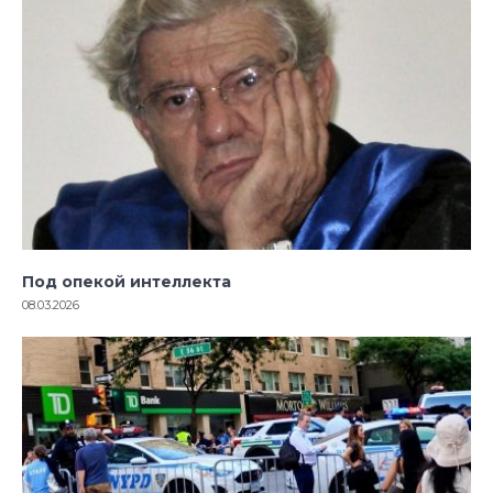
Под опекой интеллекта
08.03.2026