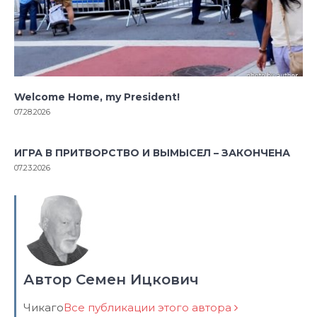
Welcome Home, my President!
07.28.2026
ИГРА В ПРИТВОРСТВО И ВЫМЫСЕЛ – ЗАКОНЧЕНА
07.23.2026
Автор Семен Ицкович
Чикаго
Все публикации этого автора