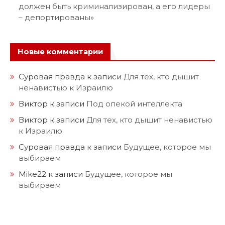
должен быть криминализирован, а его лидеры
– депортированы»
Новые комментарии
Суровая правда
к записи
Для тех, кто дышит
ненавистью к Израилю
Виктор
к записи
Под опекой интеллекта
Виктор
к записи
Для тех, кто дышит ненавистью
к Израилю
Суровая правда
к записи
Будущее, которое мы
выбираем
Mike22
к записи
Будущее, которое мы
выбираем