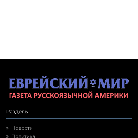
Разделы
Новости
Политика