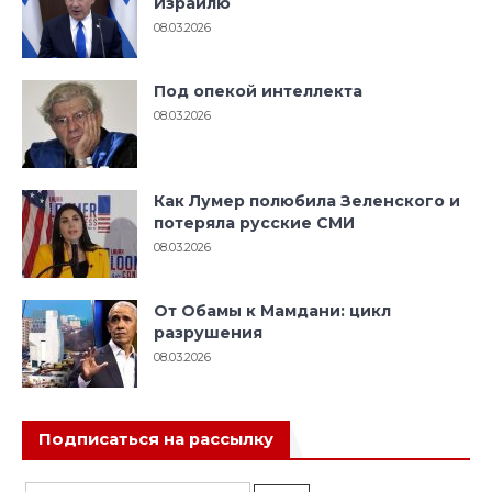
Израилю
08.03.2026
Под опекой интеллекта
08.03.2026
Как Лумер полюбила Зеленского и
потеряла русские СМИ
08.03.2026
От Обамы к Мамдани: цикл
разрушения
08.03.2026
Подписаться на рассылку