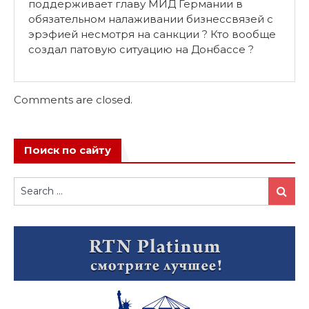
поддерживает главу МИД Германии в
обязательном налаживании бизнессвязей с
эрэфией несмотря на санкции ? Кто вообще
создал патовую ситуацию на Донбассе ?
Comments are closed.
Поиск по сайту
Search
Search
for: