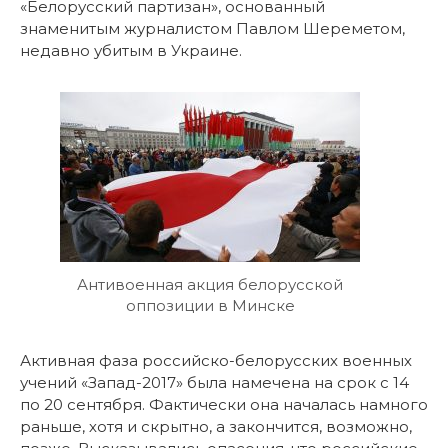
«Белорусский партизан», основанный
знаменитым журналистом Павлом Шереметом,
недавно убитым в Украине.
Антивоенная акция белорусской
оппозиции в Минске
Активная фаза российско-белорусских военных
учений «Запад-2017» была намечена на срок с 14
по 20 сентября. Фактически она началась намного
раньше, хотя и скрытно, а закончится, возможно,