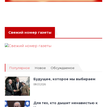
Свежий номер газеты
Популярное
Новое
Обсуждаемое
Будущее, которое мы выбираем
08.03.2026
Для тех, кто дышит ненавистью к